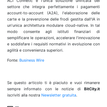
ACI Connetic è l'unica soluzione unificata del
settore che integra perfettamente i pagamenti
account-to-account (A2A), l'elaborazione delle
carte e la prevenzione delle frodi gestita dall'IA in
un'unica architettura modulare cloud-native. In tal
modo consente agli istituti finanziari di
semplificare le operazioni, accelerare l'innovazione
e soddisfare i requisiti normativi in evoluzione con
agilità e convenienza superiori.
Fonte:
Business Wire
Se questo articolo ti è piaciuto e vuoi rimanere
sempre informato con le notizie di
BitCity.it
iscriviti alla nostra
Newsletter gratuita
.