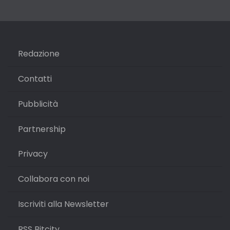
Redazione
Contatti
Pubblicità
Partnership
Privacy
Collabora con noi
Iscriviti alla Newsletter
RSS Bitcity