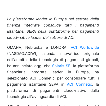
La piattaforma leader in Europa nel settore della
finanza integrata consolida tutti i pagamenti
istantanei SEPA nella piattaforma per pagamenti
cloud-native leader del settore di ACI
OMAHA, Nebraska e LONDRA:
ACI Worldwide
(NASDAQ:ACIW), azienda innovatrice originale
nell'ambito della tecnologia di pagamenti globali,
ha annunciato oggi che
Solaris SE
, la piattaforma
finanziaria integrata leader in Europa, ha
selezionato ACI Connetic per consolidare tutti i
pagamenti istantanei SEPA in
ACI Connetic
, la
piattaforma di pagamenti cloud-native dalla
tecnologia all'avanguardia di ACI.