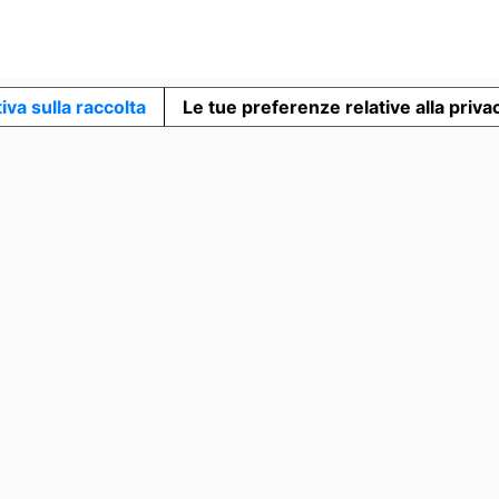
iva sulla raccolta
Le tue preferenze relative alla priva