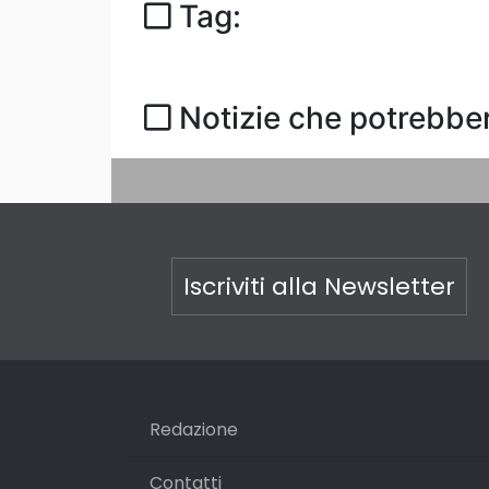
Tag:
Notizie che potrebber
Iscriviti alla Newsletter
Redazione
Contatti