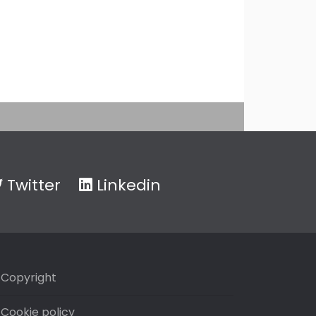
Twitter
Linkedin
Copyright
Cookie policy