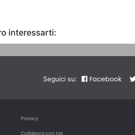
o interessarti:
Facebook
Seguici su:
Privacy
Collabora con noi