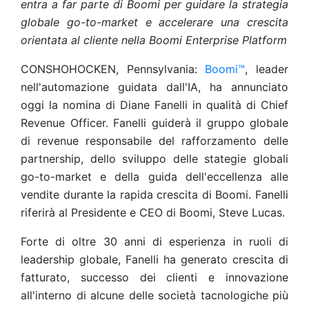
entra a far parte di Boomi per guidare la strategia
globale go-to-market e accelerare una crescita
orientata al cliente nella Boomi Enterprise Platform
CONSHOHOCKEN, Pennsylvania:
Boomi™
, leader
nell'automazione guidata dall'IA, ha annunciato
oggi la nomina di Diane Fanelli in qualità di Chief
Revenue Officer. Fanelli guiderà il gruppo globale
di revenue responsabile del rafforzamento delle
partnership, dello sviluppo delle stategie globali
go-to-market e della guida dell'eccellenza alle
vendite durante la rapida crescita di Boomi. Fanelli
riferirà al Presidente e CEO di Boomi, Steve Lucas.
Forte di oltre 30 anni di esperienza in ruoli di
leadership globale, Fanelli ha generato crescita di
fatturato, successo dei clienti e innovazione
all'interno di alcune delle società tacnologiche più