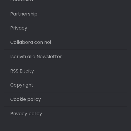
Partnership
Privacy
Collabora con noi
Iscriviti alla Newsletter
RSS Bitcity
Copyright
Cookie policy
Privacy policy