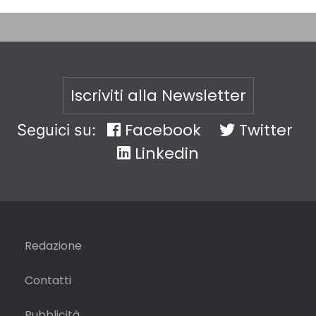
Iscriviti alla Newsletter
Facebook
Twitter
Seguici su:
Linkedin
Redazione
Contatti
Pubblicità