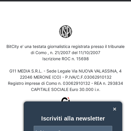
BitCity e' una testata giornalistica registrata presso il tribunale
di Como , n. 21/2007 del 11/10/2007
Iscrizione ROC n. 15698
G11 MEDIA S.R.L. - Sede Legale Via NUOVA VALASSINA, 4
22046 MERONE (CO) - P.IVA/C.F.03062910132
Registro imprese di Como n. 03062910132 - REA n. 293834
CAPITALE SOCIALE Euro 30.000 i.v.
Iscriviti alla newsletter