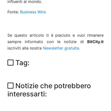
influenti al mondo.
Fonte:
Business Wire
Se questo articolo ti è piaciuto e vuoi rimanere
sempre informato con le notizie di
BitCity.it
iscriviti alla nostra
Newsletter gratuita
.
Tag:
Notizie che potrebbero
interessarti: