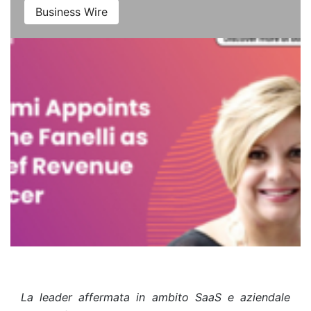
Business Wire
La leader affermata in ambito SaaS e aziendale