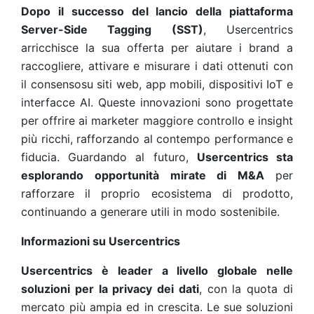
Dopo il successo del lancio della piattaforma
Server-Side Tagging (SST)
, Usercentrics
arricchisce la sua offerta per aiutare i brand a
raccogliere, attivare e misurare i dati ottenuti con
il consensosu siti web, app mobili, dispositivi IoT e
interfacce AI. Queste innovazioni sono progettate
per offrire ai marketer maggiore controllo e insight
più ricchi, rafforzando al contempo performance e
fiducia. Guardando al futuro,
Usercentrics sta
esplorando opportunità mirate di M&A
per
rafforzare il proprio ecosistema di prodotto,
continuando a generare utili in modo sostenibile.
Informazioni su Usercentrics
Usercentrics è leader a livello globale nelle
soluzioni per la privacy dei dati
, con la quota di
mercato più ampia ed in crescita. Le sue soluzioni