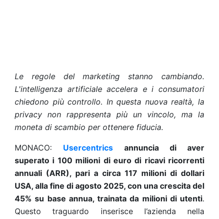
Le regole del marketing stanno cambiando.
L'intelligenza artificiale accelera e i consumatori
chiedono più controllo. In questa nuova realtà, la
privacy non rappresenta più un vincolo, ma la
moneta di scambio per ottenere fiducia.
MONACO:
Usercentrics
annuncia di aver
superato i 100 milioni di euro di ricavi ricorrenti
annuali (ARR), pari a circa 117 milioni di dollari
USA, alla fine di agosto 2025, con una crescita del
45% su base annua, trainata da milioni di utenti
.
Questo traguardo inserisce l’azienda nella