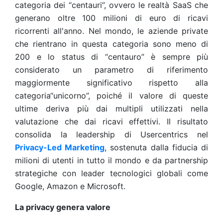
categoria dei “centauri”, ovvero le realtà SaaS che
generano oltre 100 milioni di euro di ricavi
ricorrenti all'anno. Nel mondo, le aziende private
che rientrano in questa categoria sono meno di
200 e lo status di “centauro” è sempre più
considerato un parametro di riferimento
maggiormente significativo rispetto alla
categoria“unicorno”, poiché il valore di queste
ultime deriva più dai multipli utilizzati nella
valutazione che dai ricavi effettivi. Il risultato
consolida la leadership di Usercentrics nel
Privacy-Led Marketing
, sostenuta dalla fiducia di
milioni di utenti in tutto il mondo e da partnership
strategiche con leader tecnologici globali come
Google, Amazon e Microsoft.
La privacy genera valore