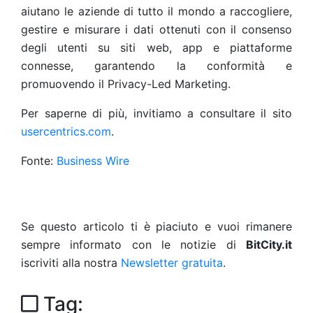
aiutano le aziende di tutto il mondo a raccogliere,
gestire e misurare i dati ottenuti con il consenso
degli utenti su siti web, app e piattaforme
connesse, garantendo la conformità e
promuovendo il Privacy-Led Marketing.
Per saperne di più, invitiamo a consultare il sito
usercentrics.com
.
Fonte:
Business Wire
Se questo articolo ti è piaciuto e vuoi rimanere
sempre informato con le notizie di
BitCity.it
iscriviti alla nostra
Newsletter gratuita
.
Tag: