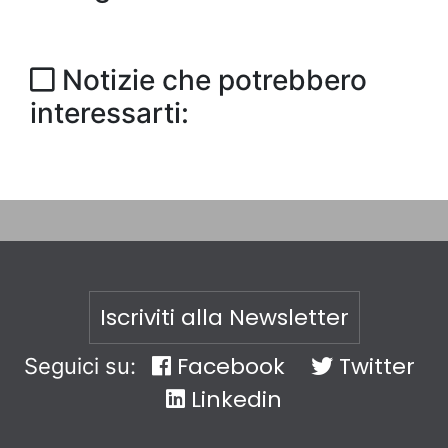
Notizie che potrebbero
interessarti:
Iscriviti alla Newsletter
Facebook
Twitter
Seguici su:
Linkedin