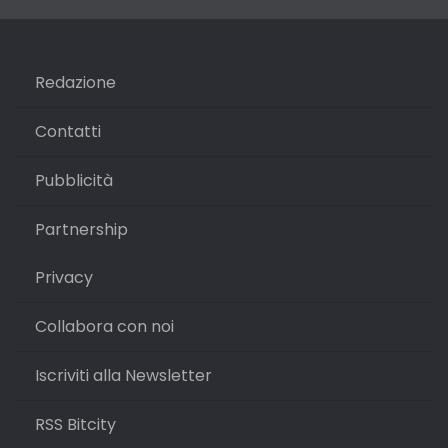
Redazione
Contatti
Pubblicità
Partnership
Privacy
Collabora con noi
Iscriviti alla Newsletter
RSS Bitcity