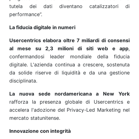
tutela dei dati diventano catalizzatori di
performance”.
La fiducia digitale in numeri
Usercentrics elabora oltre 7 miliardi di consensi
al mese su 2,3 milioni di siti web e app
,
confermandosi leader mondiale della fiducia
digitale. L'azienda continua a crescere, sostenuta
da solide riserve di liquidità e da una gestione
disciplinata.
La nuova sede nordamericana a New York
rafforza la presenza globale di Usercentrics e
accelera l'adozione del Privacy-Led Marketing nel
mercato statunitense.
Innovazione con integrità