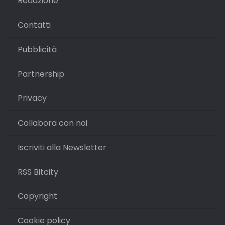
Redazione
Contatti
Pubblicità
Partnership
Privacy
Collabora con noi
Iscriviti alla Newsletter
RSS Bitcity
Copyright
Cookie policy