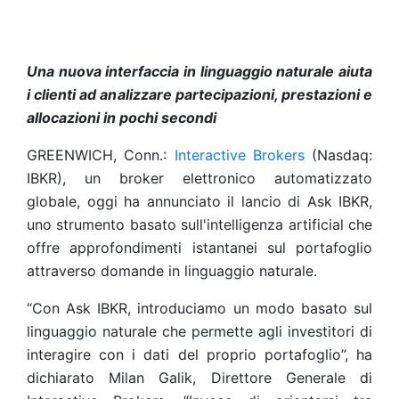
Una nuova interfaccia in linguaggio naturale aiuta
i clienti ad analizzare partecipazioni, prestazioni e
allocazioni in pochi secondi
GREENWICH, Conn.:
Interactive Brokers
(Nasdaq:
IBKR), un broker elettronico automatizzato
globale, oggi ha annunciato il lancio di Ask IBKR,
uno strumento basato sull'intelligenza artificial che
offre approfondimenti istantanei sul portafoglio
attraverso domande in linguaggio naturale.
“Con Ask IBKR, introduciamo un modo basato sul
linguaggio naturale che permette agli investitori di
interagire con i dati del proprio portafoglio”, ha
dichiarato Milan Galik, Direttore Generale di