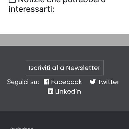
interessarti:
Iscriviti alla Newsletter
Facebook
Twitter
Seguici su:
Linkedin