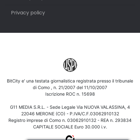
Privacy policy
BitCity e' una testata giornalistica registrata presso il tribunale
di Como , n. 21/2007 del 11/10/2007
Iscrizione ROC n. 15698
G11 MEDIA S.R.L. - Sede Legale Via NUOVA VALASSINA, 4
22046 MERONE (CO) - P.IVA/C.F.03062910132
Registro imprese di Como n. 03062910132 - REA n. 293834
CAPITALE SOCIALE Euro 30.000 i.v.