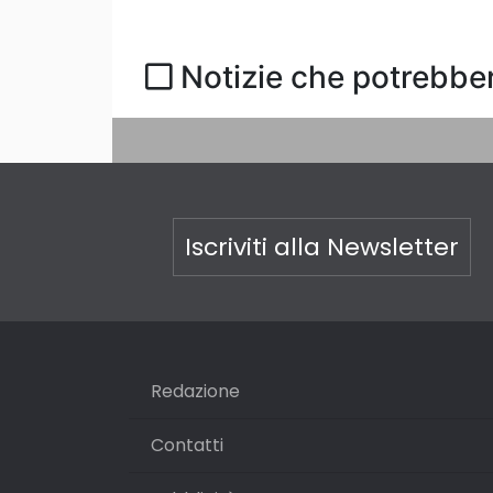
Notizie che potrebber
Iscriviti alla Newsletter
Redazione
Contatti