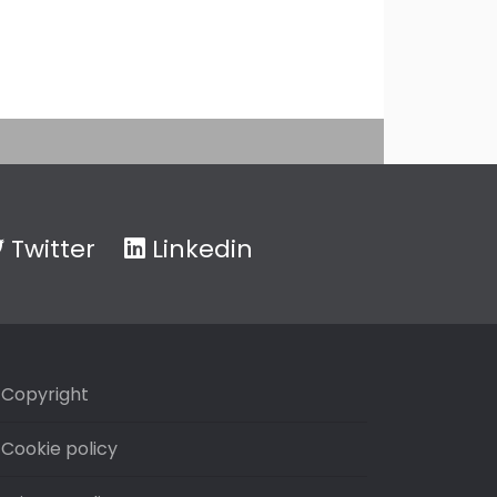
Twitter
Linkedin
Copyright
Cookie policy