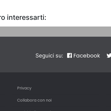
o interessarti:
Facebook
Seguici su:
Privacy
Collabora con noi