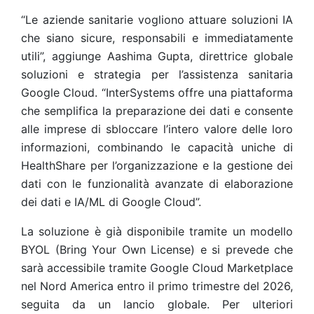
“Le aziende sanitarie vogliono attuare soluzioni IA
che siano sicure, responsabili e immediatamente
utili”, aggiunge Aashima Gupta, direttrice globale
soluzioni e strategia per l’assistenza sanitaria
Google Cloud. “InterSystems offre una piattaforma
che semplifica la preparazione dei dati e consente
alle imprese di sbloccare l’intero valore delle loro
informazioni, combinando le capacità uniche di
HealthShare per l’organizzazione e la gestione dei
dati con le funzionalità avanzate di elaborazione
dei dati e IA/ML di Google Cloud”.
La soluzione è già disponibile tramite un modello
BYOL (Bring Your Own License) e si prevede che
sarà accessibile tramite Google Cloud Marketplace
nel Nord America entro il primo trimestre del 2026,
seguita da un lancio globale. Per ulteriori