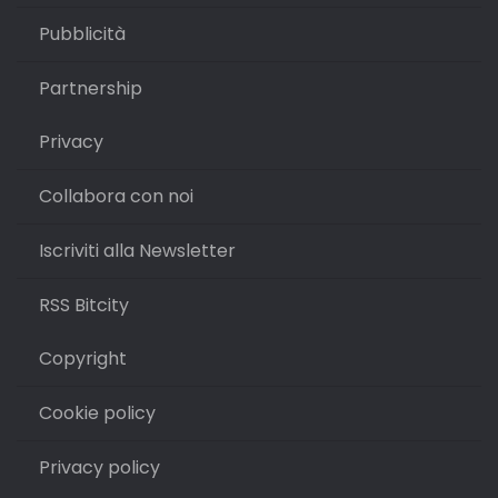
Pubblicità
Partnership
Privacy
Collabora con noi
Iscriviti alla Newsletter
RSS Bitcity
Copyright
Cookie policy
Privacy policy