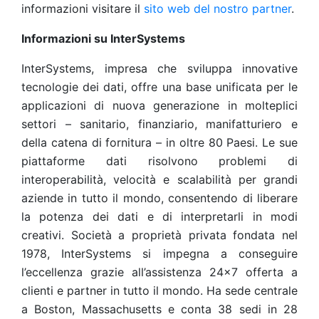
informazioni visitare il
sito web del nostro partner
.
Informazioni su InterSystems
InterSystems, impresa che sviluppa innovative
tecnologie dei dati, offre una base unificata per le
applicazioni di nuova generazione in molteplici
settori – sanitario, finanziario, manifatturiero e
della catena di fornitura – in oltre 80 Paesi. Le sue
piattaforme dati risolvono problemi di
interoperabilità, velocità e scalabilità per grandi
aziende in tutto il mondo, consentendo di liberare
la potenza dei dati e di interpretarli in modi
creativi. Società a proprietà privata fondata nel
1978, InterSystems si impegna a conseguire
l’eccellenza grazie all’assistenza 24×7 offerta a
clienti e partner in tutto il mondo. Ha sede centrale
a Boston, Massachusetts e conta 38 sedi in 28