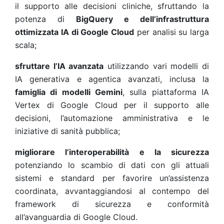
il supporto alle decisioni cliniche, sfruttando la
potenza di
BigQuery e dell’infrastruttura
ottimizzata IA di Google Cloud
per analisi su larga
scala;
sfruttare l’IA avanzata
utilizzando vari modelli di
IA generativa e agentica avanzati, inclusa la
famiglia di modelli Gemini
, sulla piattaforma IA
Vertex di Google Cloud per il supporto alle
decisioni, l’automazione amministrativa e le
iniziative di sanità pubblica;
migliorare l’interoperabilità e la sicurezza
potenziando lo scambio di dati con gli attuali
sistemi e standard per favorire un’assistenza
coordinata, avvantaggiandosi al contempo del
framework di sicurezza e conformità
all’avanguardia di Google Cloud.