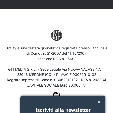
BitCity e' una testata giornalistica registrata presso il tribunale
di Como , n. 21/2007 del 11/10/2007
Iscrizione ROC n. 15698
G11 MEDIA S.R.L. - Sede Legale Via NUOVA VALASSINA, 4
22046 MERONE (CO) - P.IVA/C.F.03062910132
Registro imprese di Como n. 03062910132 - REA n. 293834
CAPITALE SOCIALE Euro 30.000 i.v.
Iscriviti alla newsletter