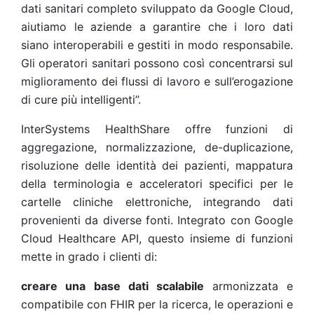
dati sanitari completo sviluppato da Google Cloud,
aiutiamo le aziende a garantire che i loro dati
siano interoperabili e gestiti in modo responsabile.
Gli operatori sanitari possono così concentrarsi sul
miglioramento dei flussi di lavoro e sull’erogazione
di cure più intelligenti”.
InterSystems HealthShare offre funzioni di
aggregazione, normalizzazione, de-duplicazione,
risoluzione delle identità dei pazienti, mappatura
della terminologia e acceleratori specifici per le
cartelle cliniche elettroniche, integrando dati
provenienti da diverse fonti. Integrato con Google
Cloud Healthcare API, questo insieme di funzioni
mette in grado i clienti di:
creare una base dati scalabile
armonizzata e
compatibile con FHIR per la ricerca, le operazioni e