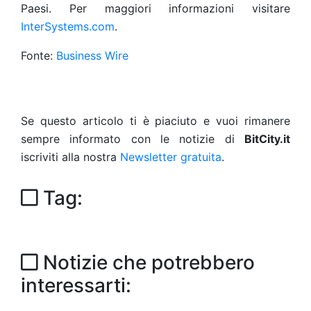
Paesi. Per maggiori informazioni visitare
InterSystems.com
.
Fonte:
Business Wire
Se questo articolo ti è piaciuto e vuoi rimanere
sempre informato con le notizie di
BitCity.it
iscriviti alla nostra
Newsletter gratuita
.
Tag:
Notizie che potrebbero
interessarti: