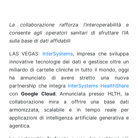
La collaborazione rafforza l’interoperabilità e
consente agli operatori sanitari di sfruttare l’IA
sulla base di dati affidabili
LAS VEGAS:
InterSystems
, impresa che sviluppa
innovative tecnologie dei dati e gestisce oltre un
miliardo di cartelle cliniche in tutto il mondo, oggi
ha annunciato di avere stretto una nuova
partnership che integra
InterSystems HealthShare
con
Google Cloud
. Annunciata presso HLTH, la
collaborazione mira a offrire una base dati
armonizzata, scalabile e in tempo reale per
applicazioni di intelligenza artificiale generativa e
agentica.