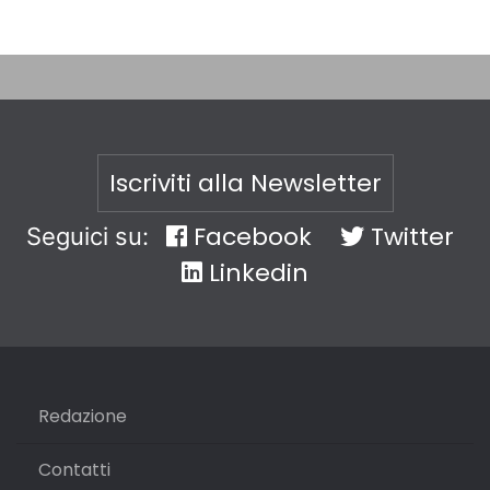
Iscriviti alla Newsletter
Facebook
Twitter
Seguici su:
Linkedin
Redazione
Contatti