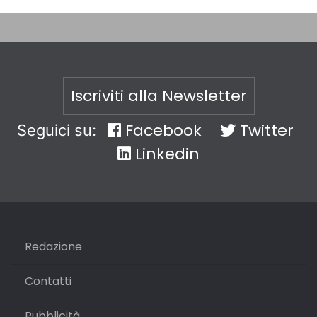
Iscriviti alla Newsletter
Facebook
Twitter
Seguici su:
Linkedin
Redazione
Contatti
Pubblicità