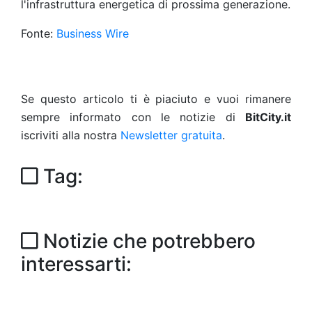
l'infrastruttura energetica di prossima generazione.
Fonte:
Business Wire
Se questo articolo ti è piaciuto e vuoi rimanere
sempre informato con le notizie di
BitCity.it
iscriviti alla nostra
Newsletter gratuita
.
Tag:
Notizie che potrebbero
interessarti: