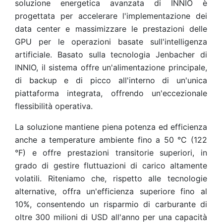
soluzione energetica avanzata di INNIO è
progettata per accelerare l'implementazione dei
data center e massimizzare le prestazioni delle
GPU per le operazioni basate sull'intelligenza
artificiale. Basato sulla tecnologia Jenbacher di
INNIO, il sistema offre un'alimentazione principale,
di backup e di picco all'interno di un'unica
piattaforma integrata, offrendo un'eccezionale
flessibilità operativa.
La soluzione mantiene piena potenza ed efficienza
anche a temperature ambiente fino a 50 °C (122
°F) e offre prestazioni transitorie superiori, in
grado di gestire fluttuazioni di carico altamente
volatili. Riteniamo che, rispetto alle tecnologie
alternative, offra un'efficienza superiore fino al
10%, consentendo un risparmio di carburante di
oltre 300 milioni di USD all'anno per una capacità