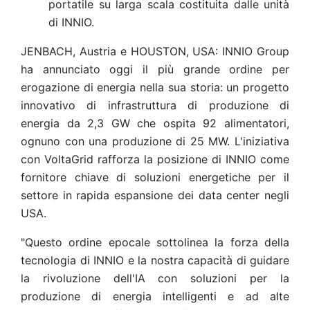
portatile su larga scala costituita dalle unità
di INNIO.
JENBACH, Austria e HOUSTON, USA: INNIO Group
ha annunciato oggi il più grande ordine per
erogazione di energia nella sua storia: un progetto
innovativo di infrastruttura di produzione di
energia da 2,3 GW che ospita 92 alimentatori,
ognuno con una produzione di 25 MW. L'iniziativa
con VoltaGrid rafforza la posizione di INNIO come
fornitore chiave di soluzioni energetiche per il
settore in rapida espansione dei data center negli
USA.
"Questo ordine epocale sottolinea la forza della
tecnologia di INNIO e la nostra capacità di guidare
la rivoluzione dell'IA con soluzioni per la
produzione di energia intelligenti e ad alte