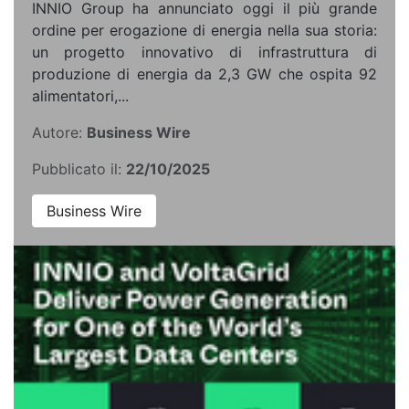
INNIO Group ha annunciato oggi il più grande
ordine per erogazione di energia nella sua storia:
un progetto innovativo di infrastruttura di
produzione di energia da 2,3 GW che ospita 92
alimentatori,...
Autore:
Business Wire
Pubblicato il:
22/10/2025
Business Wire