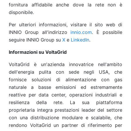
fornitura affidabile anche dove la rete non è
disponibile.
Per ulteriori informazioni, visitare il sito web di
INNIO Group all'indirizzo
innio.com
. È possibile
seguire INNIO Group su
X
e
LinkedIn
.
Informazioni su VoltaGrid
VoltaGrid è un'azienda innovatrice nell'ambito
dell'energia pulita con sede negli USA, che
fornisce soluzioni di alimentazione con gas
naturale a basse emissioni ed estremamente
reattive per data center, operazioni industriali e
resilienza della rete. La sua piattaforma
proprietaria integra prestazioni leader del settore
con una distribuzione modulare e scalabile, che
rendono VoltaGrid un partner di riferimento per