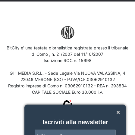
BitCity e' una testata giornalistica registrata presso il tribunale
di Como , n. 21/2007 del 11/10/2007
Iscrizione ROC n. 15698
G11 MEDIA S.R.L. - Sede Legale Via NUOVA VALASSINA, 4
22046 MERONE (CO) - P.IVA/C.F.03062910132
Registro imprese di Como n. 03062910132 - REA n. 293834
CAPITALE SOCIALE Euro 30.000 i.v.
Iscriviti alla newsletter