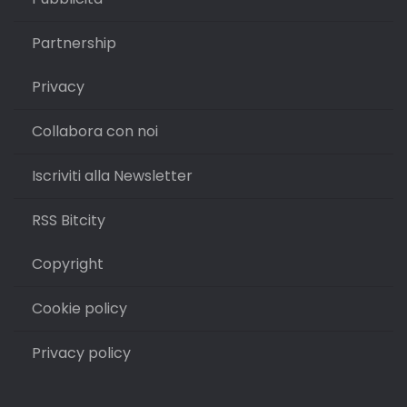
Partnership
Privacy
Collabora con noi
Iscriviti alla Newsletter
RSS Bitcity
Copyright
Cookie policy
Privacy policy