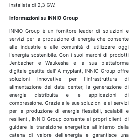
installata di 2,3 GW.
Informazioni su INNIO Group
INNIO Group è un fornitore leader di soluzioni e
servizi per la produzione di energia che consente
alle industrie e alle comunità di utilizzare oggi
l'energia sostenibile. Con i suoi marchi di prodotti
Jenbacher e Waukesha e la sua piattaforma
digitale gestita dall'IA myplant, INNIO Group offre
soluzioni innovative per l'infrastruttura di
alimentazione dei data center, la generazione di
energia distribuita e le applicazioni di
compressione. Grazie alle sue soluzioni e ai servizi
per la produzione di energia flessibili, scalabili e
resilienti, INNIO Group consente ai propri clienti di
guidare la transizione energetica all'interno della
catena di valore dell'energia e garantisce una