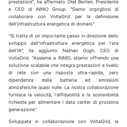
prestazioni", ha affermato Olaf Berlien, Presidente
e CEO di INNIO Group. "Siamo orgogliosi di
collaborare con VoltaGrid per la definisione
dell'infrastruttura energetica di domani."
"Si tratta di un importante passo in direzione dello
sviluppo dell'infrastruttura energetica per l'era
dell'IA", ha aggiunto Nathan Ough, CEO di
VoltaGrid. "Assieme a INNIO, stiamo offrendo una
soluzione scalabile che integra prestazioni a livello
di rete con una risposta ultra-rapida, zero
dipendenza dalla batteria ed emissioni
atmosferiche quasi nulle. La nostra collaborazione
fornisce la velocità, l'affidabilità e la sostenibilità
richieste per alimentare i data center di prossima
generazione".
Sviluppata in collaborazione con VoltaGrid, la