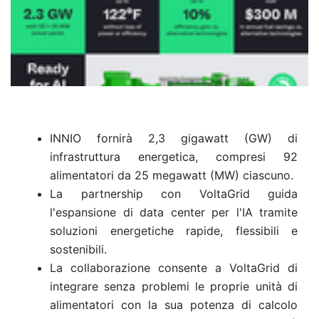
INNIO fornirà 2,3 gigawatt (GW) di
infrastruttura energetica, compresi 92
alimentatori da 25 megawatt (MW) ciascuno.
La partnership con VoltaGrid guida
l'espansione di data center per l'IA tramite
soluzioni energetiche rapide, flessibili e
sostenibili.
La collaborazione consente a VoltaGrid di
integrare senza problemi le proprie unità di
alimentatori con la sua potenza di calcolo