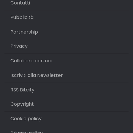
Contatti
Pubblicità
Partnership
Privacy
Collabora con noi
Iscriviti alla Newsletter
RSS Bitcity
Copyright
Cookie policy