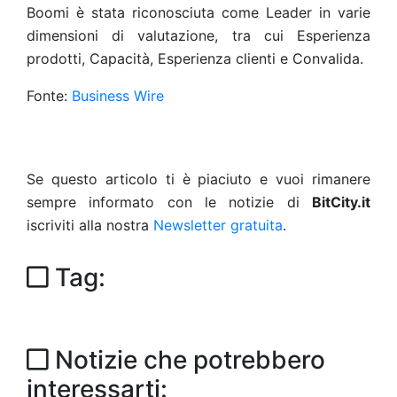
Boomi è stata riconosciuta come Leader in varie
dimensioni di valutazione, tra cui Esperienza
prodotti, Capacità, Esperienza clienti e Convalida.
Fonte:
Business Wire
Se questo articolo ti è piaciuto e vuoi rimanere
sempre informato con le notizie di
BitCity.it
iscriviti alla nostra
Newsletter gratuita
.
Tag:
Notizie che potrebbero
interessarti: