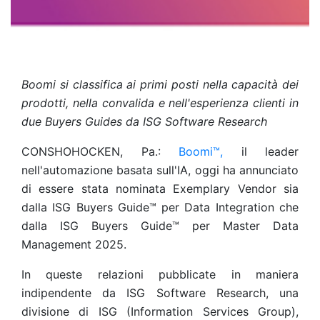
Boomi si classifica ai primi posti nella capacità dei
prodotti, nella convalida e nell'esperienza clienti in
due Buyers Guides da ISG Software Research
CONSHOHOCKEN, Pa.:
Boomi™,
il leader
nell'automazione basata sull'IA, oggi ha annunciato
di essere stata nominata Exemplary Vendor sia
dalla ISG Buyers Guide™ per Data Integration che
dalla ISG Buyers Guide™ per Master Data
Management 2025.
In queste relazioni pubblicate in maniera
indipendente da ISG Software Research, una
divisione di ISG (Information Services Group),