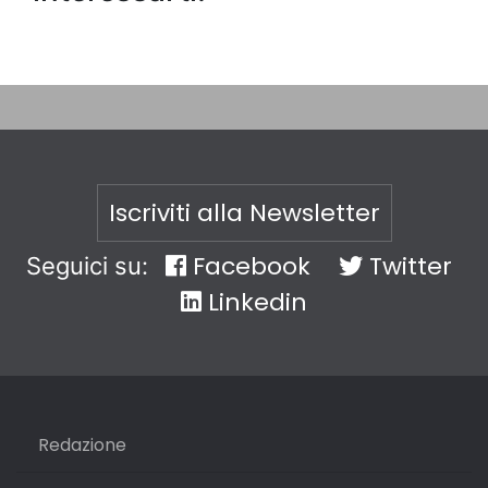
Iscriviti alla Newsletter
Facebook
Twitter
Seguici su:
Linkedin
Redazione