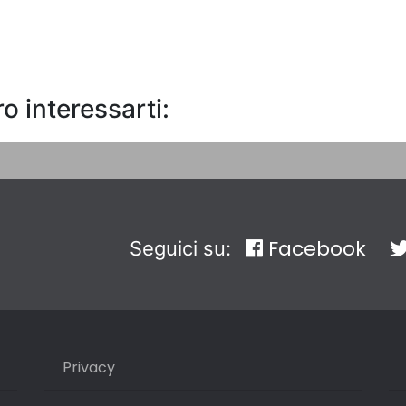
o interessarti:
Facebook
Seguici su:
Privacy