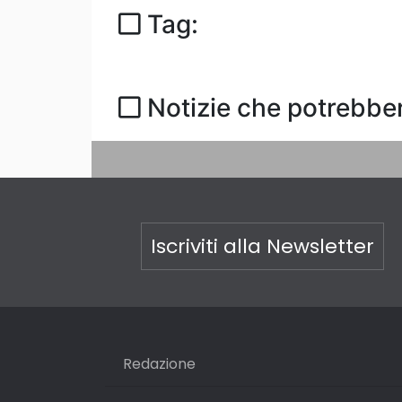
Tag:
Notizie che potrebber
Iscriviti alla Newsletter
Redazione