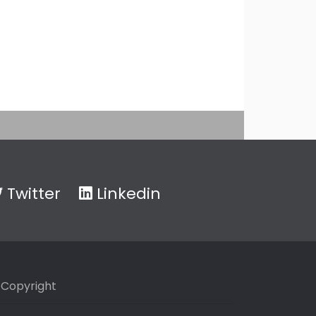
Twitter
Linkedin
Copyright