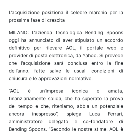
L’acquisizione posiziona il celebre marchio per la
prossima fase di crescita
MILANO: L’azienda tecnologica Bending Spoons
oggi ha annunciato di aver stipulato un accordo
definitivo per rilevare AOL, il portale web e
provider di posta elettronica, da Yahoo. Si prevede
che l’acquisizione sarà conclusa entro la fine
dell’anno, fatte salve le usuali condizioni di
chiusura e le approvazioni normative.
“AOL è un’impresa iconica e amata,
finanziariamente solida, che ha superato la prova
del tempo e che, riteniamo, abbia un potenziale
ancora inespresso”, spiega Luca Ferrari,
amministratore delegato e co-fondatore di
Bending Spoons. “Secondo le nostre stime, AOL è