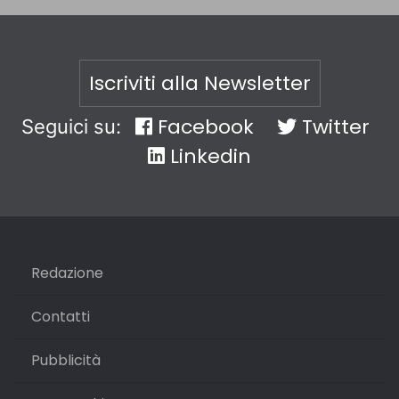
Iscriviti alla Newsletter
Facebook
Twitter
Seguici su:
Linkedin
Redazione
Contatti
Pubblicità