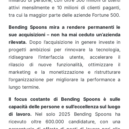
miliardo di persone, con oltre 300 milioni di utenti
attivi mensilmente e 10 milioni di clienti paganti,
tra cui la maggior parte delle aziende Fortune 500.
Bending Spoons mira a rendere permanenti le
sue acquisizioni – non ha mai ceduto un’azienda
rilevata.
Dopo l’acquisizione in genere investe in
progetti ambiziosi per rinnovare la tecnologia,
ridisegnare l’interfaccia utente, accelerare il
rilascio di nuove funzionalità, ottimizzare il
marketing e la monetizzazione e ristrutturare
l’organizzazione per migliorare la performance a
lungo termine.
Il focus costante di Bending Spoons è sulle
capacità delle persone e sull’eccellenza sul luogo
di lavoro.
Nel solo 2025 Bending Spoons ha
ricevuto oltre 600.000 candidature, con una