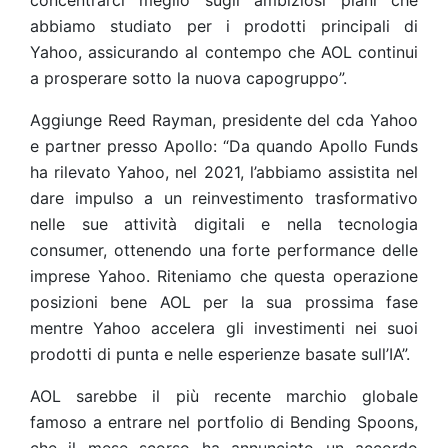
concentrarci meglio sugli ambiziosi piani che
abbiamo studiato per i prodotti principali di
Yahoo, assicurando al contempo che AOL continui
a prosperare sotto la nuova capogruppo”.
Aggiunge Reed Rayman, presidente del cda Yahoo
e partner presso Apollo: “Da quando Apollo Funds
ha rilevato Yahoo, nel 2021, l’abbiamo assistita nel
dare impulso a un reinvestimento trasformativo
nelle sue attività digitali e nella tecnologia
consumer, ottenendo una forte performance delle
imprese Yahoo. Riteniamo che questa operazione
posizioni bene AOL per la sua prossima fase
mentre Yahoo accelera gli investimenti nei suoi
prodotti di punta e nelle esperienze basate sull’IA”.
AOL sarebbe il più recente marchio globale
famoso a entrare nel portfolio di Bending Spoons,