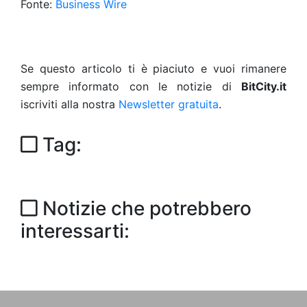
Fonte:
Business Wire
Se questo articolo ti è piaciuto e vuoi rimanere
sempre informato con le notizie di
BitCity.it
iscriviti alla nostra
Newsletter gratuita
.
Tag:
Notizie che potrebbero
interessarti: