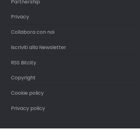
Partnership
Privacy
Collabora con noi
Iscriviti alla Newsletter
RSS Bitcity
Copyright
Cookie policy
Privacy policy