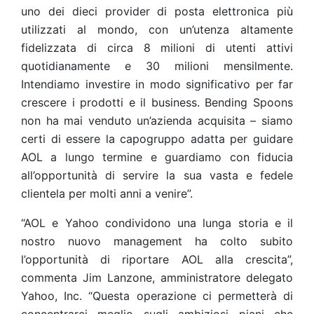
uno dei dieci provider di posta elettronica più
utilizzati al mondo, con un’utenza altamente
fidelizzata di circa 8 milioni di utenti attivi
quotidianamente e 30 milioni mensilmente.
Intendiamo investire in modo significativo per far
crescere i prodotti e il business. Bending Spoons
non ha mai venduto un’azienda acquisita – siamo
certi di essere la capogruppo adatta per guidare
AOL a lungo termine e guardiamo con fiducia
all’opportunità di servire la sua vasta e fedele
clientela per molti anni a venire”.
“AOL e Yahoo condividono una lunga storia e il
nostro nuovo management ha colto subito
l’opportunità di riportare AOL alla crescita”,
commenta Jim Lanzone, amministratore delegato
Yahoo, Inc. “Questa operazione ci permetterà di