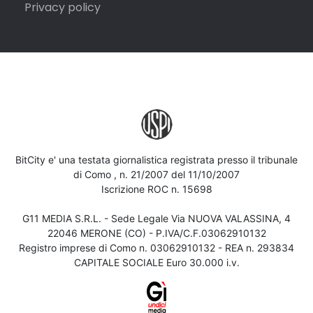
Privacy policy
BitCity e' una testata giornalistica registrata presso il tribunale
di Como , n. 21/2007 del 11/10/2007
Iscrizione ROC n. 15698
G11 MEDIA S.R.L. - Sede Legale Via NUOVA VALASSINA, 4
22046 MERONE (CO) - P.IVA/C.F.03062910132
Registro imprese di Como n. 03062910132 - REA n. 293834
CAPITALE SOCIALE Euro 30.000 i.v.
Iscriviti alla newsletter