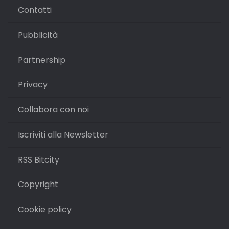
Contatti
Pubblicità
Partnership
Privacy
Collabora con noi
Iscriviti alla Newsletter
RSS Bitcity
Copyright
Cookie policy