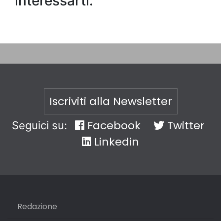
interessarti:
Iscriviti alla Newsletter
Facebook
Twitter
Seguici su:
Linkedin
Redazione