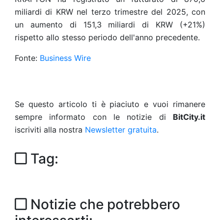
miliardi di KRW nel terzo trimestre del 2025, con
un aumento di 151,3 miliardi di KRW (+21%)
rispetto allo stesso periodo dell'anno precedente.
Fonte:
Business Wire
Se questo articolo ti è piaciuto e vuoi rimanere
sempre informato con le notizie di
BitCity.it
iscriviti alla nostra
Newsletter gratuita
.
Tag:
Notizie che potrebbero