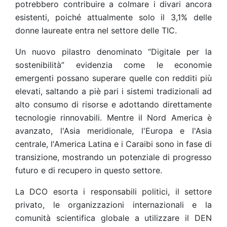
potrebbero contribuire a colmare i divari ancora
esistenti, poiché attualmente solo il 3,1% delle
donne laureate entra nel settore delle TIC.
Un nuovo pilastro denominato “Digitale per la
sostenibilità” evidenzia come le economie
emergenti possano superare quelle con redditi più
elevati, saltando a piè pari i sistemi tradizionali ad
alto consumo di risorse e adottando direttamente
tecnologie rinnovabili. Mentre il Nord America è
avanzato, l'Asia meridionale, l'Europa e l'Asia
centrale, l'America Latina e i Caraibi sono in fase di
transizione, mostrando un potenziale di progresso
futuro e di recupero in questo settore.
La DCO esorta i responsabili politici, il settore
privato, le organizzazioni internazionali e la
comunità scientifica globale a utilizzare il DEN