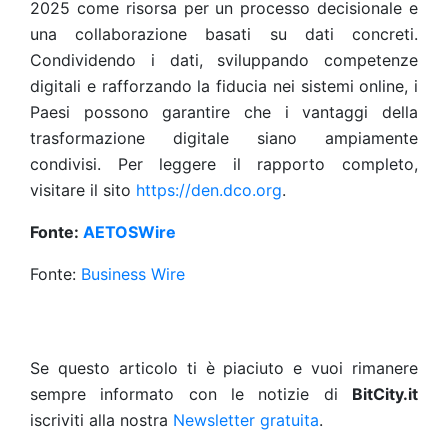
2025 come risorsa per un processo decisionale e
una collaborazione basati su dati concreti.
Condividendo i dati, sviluppando competenze
digitali e rafforzando la fiducia nei sistemi online, i
Paesi possono garantire che i vantaggi della
trasformazione digitale siano ampiamente
condivisi. Per leggere il rapporto completo,
visitare il sito
https://den.dco.org
.
Fonte:
AETOSWire
Fonte:
Business Wire
Se questo articolo ti è piaciuto e vuoi rimanere
sempre informato con le notizie di
BitCity.it
iscriviti alla nostra
Newsletter gratuita
.