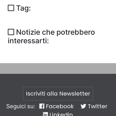
Tag:
Notizie che potrebbero
interessarti:
Iscriviti alla Newsletter
Facebook
Twitter
Seguici su:
Linkedin