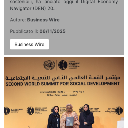
sostenibili, ha lanciato oggi il Digital Economy
Navigator (DEN) 20...
Autore:
Business Wire
Pubblicato il:
06/11/2025
Business Wire