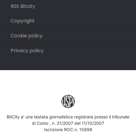
RSS Bitcity
Copyright
Cookie policy
Privacy policy
BitCity e' una testata giornalistica registrata presso il tribunale
di Como , n. 21/2007 del 11/10/2007
Iscrizione ROC n. 15698