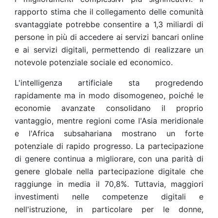
rapporto stima che il collegamento delle comunità
svantaggiate potrebbe consentire a 1,3 miliardi di
persone in più di accedere ai servizi bancari online
e ai servizi digitali, permettendo di realizzare un
notevole potenziale sociale ed economico.
L'intelligenza artificiale sta progredendo
rapidamente ma in modo disomogeneo, poiché le
economie avanzate consolidano il proprio
vantaggio, mentre regioni come l'Asia meridionale
e l'Africa subsahariana mostrano un forte
potenziale di rapido progresso. La partecipazione
di genere continua a migliorare, con una parità di
genere globale nella partecipazione digitale che
raggiunge in media il 70,8%. Tuttavia, maggiori
investimenti nelle competenze digitali e
nell'istruzione, in particolare per le donne,