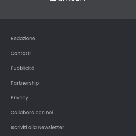
Redazione
Contatti
Pubblicità
Partnership
Privacy
Collabora con noi
Iscriviti alla Newsletter