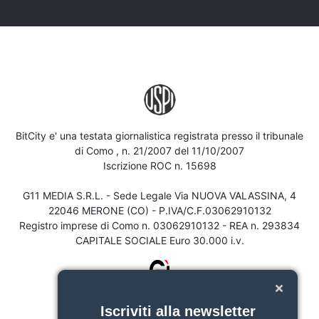
BitCity e' una testata giornalistica registrata presso il tribunale
di Como , n. 21/2007 del 11/10/2007
Iscrizione ROC n. 15698
G11 MEDIA S.R.L. - Sede Legale Via NUOVA VALASSINA, 4
22046 MERONE (CO) - P.IVA/C.F.03062910132
Registro imprese di Como n. 03062910132 - REA n. 293834
CAPITALE SOCIALE Euro 30.000 i.v.
Iscriviti alla newsletter