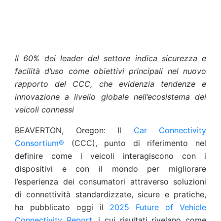
Il 60% dei leader del settore indica sicurezza e
facilità d’uso come obiettivi principali nel nuovo
rapporto del CCC, che evidenzia tendenze e
innovazione a livello globale nell’ecosistema dei
veicoli connessi
BEAVERTON, Oregon: Il
Car Connectivity
Consortium®
(CCC), punto di riferimento nel
definire come i veicoli interagiscono con i
dispositivi e con il mondo per migliorare
l’esperienza dei consumatori attraverso soluzioni
di connettività standardizzate, sicure e pratiche,
ha pubblicato oggi il
2025 Future of Vehicle
Connectivity Report
, i cui risultati rivelano come