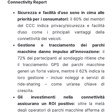
Connectivity Report
Sicurezza e facilità d’uso sono in cima alle
priorità per i consumatori:
il 60% dei membri
del CCC indica privacy/sicurezza e facilità
d’uso come i principali vantaggi della
connettività dei veicoli.
Gestione e tracciamento dei parchi
macchine danno impulso all’innovazione:
il
72% dei partecipanti al sondaggio ritiene che
il tracciamento GPS dei parchi macchine
generi un forte valore, mentre il 62% indica la
loro gestione – inclusi noleggi e servizi di
ride-sharing – come un’area chiave di
crescita.
Gli investimenti nella connettività
assicurano un ROI positivo:
oltre la metà
degli operatori di parchi macchine afferma di