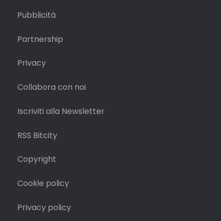
Pubblicità
Partnership
Privacy
Collabora con noi
Iscriviti alla Newsletter
RSS Bitcity
Copyright
Cookie policy
Privacy policy