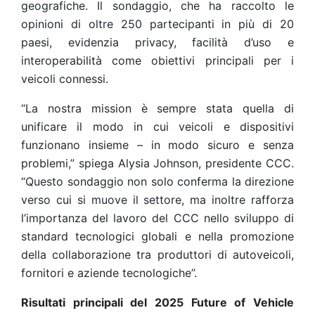
geografiche. Il sondaggio, che ha raccolto le
opinioni di oltre 250 partecipanti in più di 20
paesi, evidenzia privacy, facilità d’uso e
interoperabilità come obiettivi principali per i
veicoli connessi.
“La nostra mission è sempre stata quella di
unificare il modo in cui veicoli e dispositivi
funzionano insieme – in modo sicuro e senza
problemi,” spiega Alysia Johnson, presidente CCC.
“Questo sondaggio non solo conferma la direzione
verso cui si muove il settore, ma inoltre rafforza
l’importanza del lavoro del CCC nello sviluppo di
standard tecnologici globali e nella promozione
della collaborazione tra produttori di autoveicoli,
fornitori e aziende tecnologiche”.
Risultati principali del 2025 Future of Vehicle