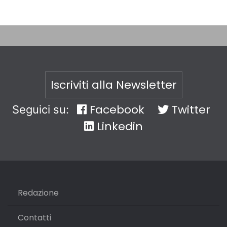
Iscriviti alla Newsletter
Facebook
Twitter
Seguici su:
Linkedin
Redazione
Contatti