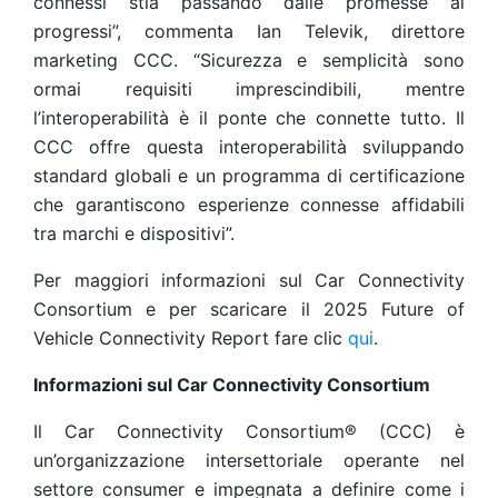
connessi stia passando dalle promesse ai
progressi”, commenta Ian Televik, direttore
marketing CCC. “Sicurezza e semplicità sono
ormai requisiti imprescindibili, mentre
l’interoperabilità è il ponte che connette tutto. Il
CCC offre questa interoperabilità sviluppando
standard globali e un programma di certificazione
che garantiscono esperienze connesse affidabili
tra marchi e dispositivi”.
Per maggiori informazioni sul Car Connectivity
Consortium e per scaricare il 2025 Future of
Vehicle Connectivity Report fare clic
qui
.
Informazioni sul Car Connectivity Consortium
Il Car Connectivity Consortium® (CCC) è
un’organizzazione intersettoriale operante nel
settore consumer e impegnata a definire come i