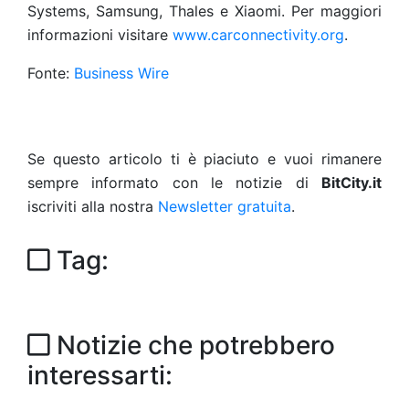
Systems, Samsung, Thales e Xiaomi. Per maggiori
informazioni visitare
www.carconnectivity.org
.
Fonte:
Business Wire
Se questo articolo ti è piaciuto e vuoi rimanere
sempre informato con le notizie di
BitCity.it
iscriviti alla nostra
Newsletter gratuita
.
Tag:
Notizie che potrebbero
interessarti: