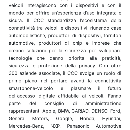
veicoli interagiscono con i dispositivi e con il
mondo per offrire un’esperienza d’uso integrata e
sicura. Il CCC standardizza l’ecosistema della
connettività tra veicoli e dispositivi, riunendo case
automobilistiche, produttori di dispositivi, fornitori
automotive, produttori di chip e imprese che
creano soluzioni per la sicurezza per sviluppare
tecnologie che danno priorità alla praticità,
sicurezza e protezione della privacy. Con oltre
300 aziende associate, il CCC svolge un ruolo di
primo piano nel portare avanti la connettività
smartphone-veicolo e plasmare il futuro
dell’accesso digitale affidabile ai veicoli. Fanno
parte del consiglio di amministrazione
rappresentanti Apple, BMW, CARIAD, DENSO, Ford,
General Motors, Google, Honda, Hyundai,
Mercedes-Benz, NXP, Panasonic Automotive