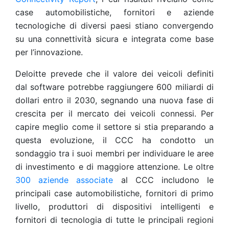
case automobilistiche, fornitori e aziende
tecnologiche di diversi paesi stiano convergendo
su una connettività sicura e integrata come base
per l’innovazione.
Deloitte prevede che il valore dei veicoli definiti
dal software potrebbe raggiungere 600 miliardi di
dollari entro il 2030, segnando una nuova fase di
crescita per il mercato dei veicoli connessi. Per
capire meglio come il settore si stia preparando a
questa evoluzione, il CCC ha condotto un
sondaggio tra i suoi membri per individuare le aree
di investimento e di maggiore attenzione. Le oltre
300 aziende associate
al CCC includono le
principali case automobilistiche, fornitori di primo
livello, produttori di dispositivi intelligenti e
fornitori di tecnologia di tutte le principali regioni