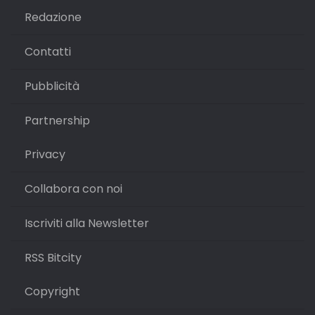
Redazione
Contatti
Pubblicità
Partnership
Privacy
Collabora con noi
Iscriviti alla Newsletter
RSS Bitcity
Copyright