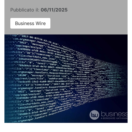
Pubblicato il:
06/11/2025
Business Wire