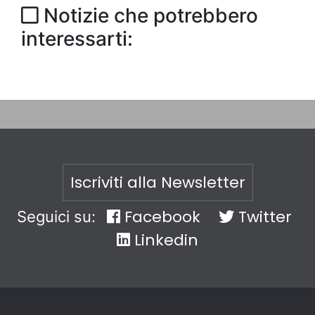
Notizie che potrebbero
interessarti:
Iscriviti alla Newsletter
Facebook
Twitter
Seguici su:
Linkedin