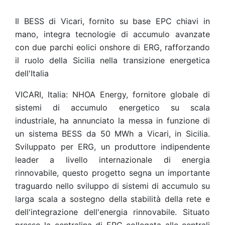
Il BESS di Vicari, fornito su base EPC chiavi in
mano, integra tecnologie di accumulo avanzate
con due parchi eolici onshore di ERG, rafforzando
il ruolo della Sicilia nella transizione energetica
dell'Italia
VICARI, Italia: NHOA Energy, fornitore globale di
sistemi di accumulo energetico su scala
industriale, ha annunciato la messa in funzione di
un sistema BESS da 50 MWh a Vicari, in Sicilia.
Sviluppato per ERG, un produttore indipendente
leader a livello internazionale di energia
rinnovabile, questo progetto segna un importante
traguardo nello sviluppo di sistemi di accumulo su
larga scala a sostegno della stabilità della rete e
dell'integrazione dell'energia rinnovabile. Situato