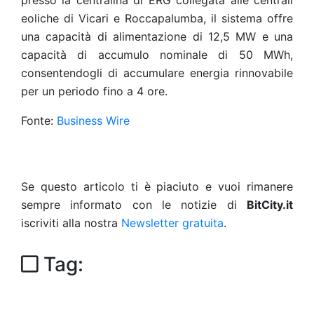
presso la centralina di ERG collegata alle centrali
eoliche di Vicari e Roccapalumba, il sistema offre
una capacità di alimentazione di 12,5 MW e una
capacità di accumulo nominale di 50 MWh,
consentendogli di accumulare energia rinnovabile
per un periodo fino a 4 ore.
Fonte:
Business Wire
Se questo articolo ti è piaciuto e vuoi rimanere
sempre informato con le notizie di
BitCity.it
iscriviti alla nostra
Newsletter gratuita
.
Tag: