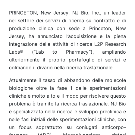
PRINCETON, New Jersey: NJ Bio, Inc., un leader
nel settore dei servizi di ricerca su contratto e di
produzione clinica con sede a Princeton, New
Jersey, ha annunciato l’acquisizione e la piena
integrazione delle attività di ricerca L2P Research
Labs® (“Lab to Pharmacy”), ampliando
ulteriormente il proprio portafoglio di servizi e
colmando il divario nella ricerca traslazionale.
Attualmente il tasso di abbandono delle molecole
biologiche oltre la fase 1 delle sperimentazioni
cliniche è molto alto e il modo per risolvere questo
problema è tramite la ricerca traslazionale. NJ Bio
è specializzata nella ricerca e sviluppo preclinica e
nelle fasi iniziali delle sperimentazioni cliniche, con
un focus soprattutto su coniugati anticorpo-