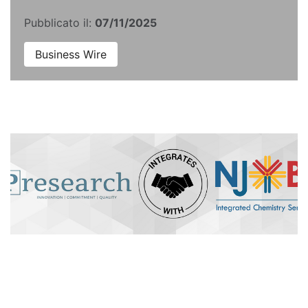
Pubblicato il:
07/11/2025
Business Wire