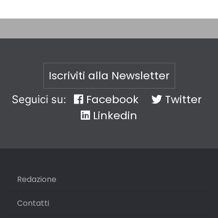
Iscriviti alla Newsletter
Facebook
Twitter
Seguici su:
Linkedin
Redazione
Contatti