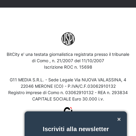
BitCity e' una testata giornalistica registrata presso il tribunale
di Como , n. 21/2007 del 11/10/2007
Iscrizione ROC n. 15698
G11 MEDIA S.R.L. - Sede Legale Via NUOVA VALASSINA, 4
22046 MERONE (CO) - P.IVA/C.F.03062910132
Registro imprese di Como n. 03062910132 - REA n. 293834
CAPITALE SOCIALE Euro 30.000 i.v.
Iscriviti alla newsletter