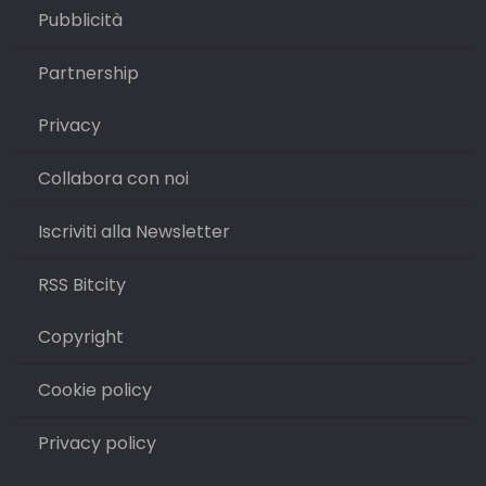
Pubblicità
Partnership
Privacy
Collabora con noi
Iscriviti alla Newsletter
RSS Bitcity
Copyright
Cookie policy
Privacy policy