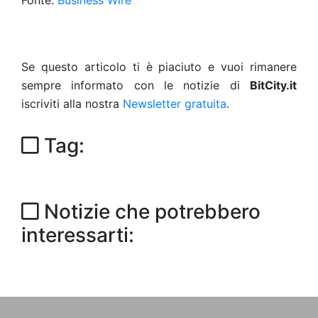
Fonte:
Business Wire
Se questo articolo ti è piaciuto e vuoi rimanere
sempre informato con le notizie di
BitCity.it
iscriviti alla nostra
Newsletter gratuita
.
Tag:
Notizie che potrebbero
interessarti: