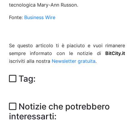
tecnologica Mary-Ann Russon.
Fonte:
Business Wire
Se questo articolo ti è piaciuto e vuoi rimanere
sempre informato con le notizie di
BitCity.it
iscriviti alla nostra
Newsletter gratuita
.
Tag:
Notizie che potrebbero
interessarti: