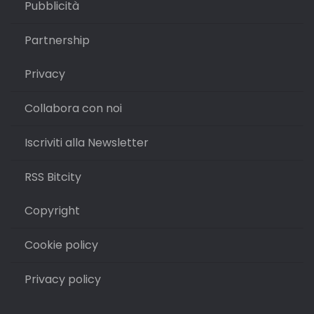
Pubblicità
Partnership
Privacy
Collabora con noi
Iscriviti alla Newsletter
RSS Bitcity
Copyright
Cookie policy
Privacy policy