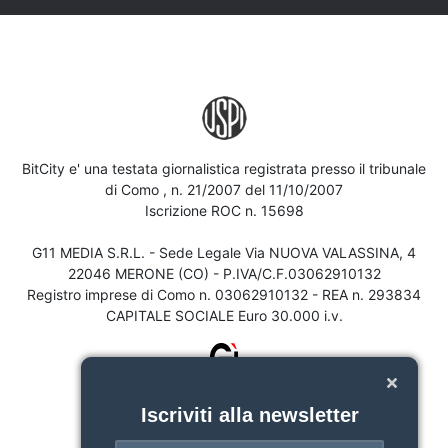
BitCity e' una testata giornalistica registrata presso il tribunale
di Como , n. 21/2007 del 11/10/2007
Iscrizione ROC n. 15698
G11 MEDIA S.R.L. - Sede Legale Via NUOVA VALASSINA, 4
22046 MERONE (CO) - P.IVA/C.F.03062910132
Registro imprese di Como n. 03062910132 - REA n. 293834
CAPITALE SOCIALE Euro 30.000 i.v.
Iscriviti alla newsletter