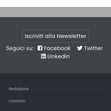
Iscriviti alla Newsletter
Facebook
Twitter
Seguici su:
Linkedin
Redazione
Contatti