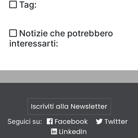
Tag:
Notizie che potrebbero
interessarti:
Iscriviti alla Newsletter
Facebook
Twitter
Seguici su:
Linkedin