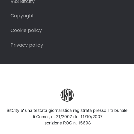
RSS Bitcity
Copyright
Cookie policy
Privacy policy
BitCity e' una testata giornalistica registrata presso il tribunale
di Como , n. 21/2007 del 11/10/2007
Iscrizione ROC n. 15698