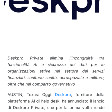
Deskpro Private elimina l'incongruità tra
funzionalità AI e sicurezza dei dati per le
organizzazioni attive nel settore dei servizi
finanziari, sanitario sanità, aerospaziale e militare,
oltre che nel comparto governativo
AUSTIN, Texas: Oggi
Deskpro
, fornitore della
piattaforma AI di help desk, ha annunciato il lancio
di Deskpro Private, che per la prima volta rende