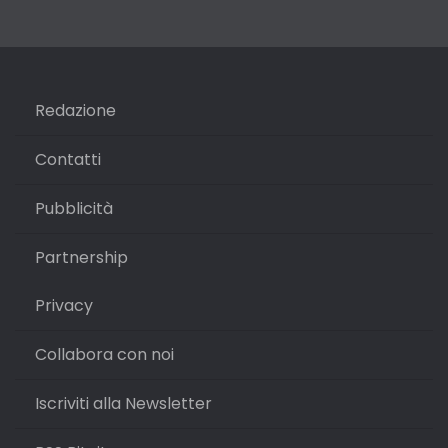
Redazione
Contatti
Pubblicità
Partnership
Privacy
Collabora con noi
Iscriviti alla Newsletter