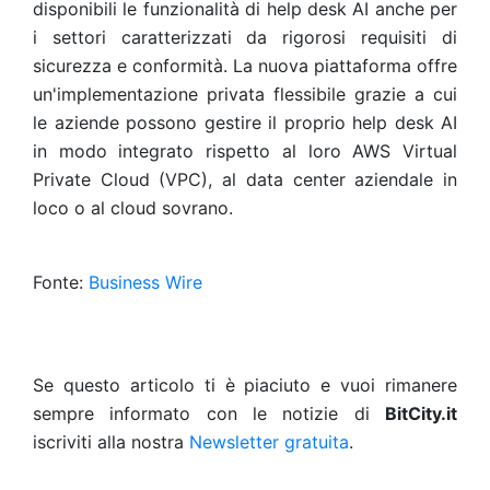
disponibili le funzionalità di help desk AI anche per
i settori caratterizzati da rigorosi requisiti di
sicurezza e conformità. La nuova piattaforma offre
un'implementazione privata flessibile grazie a cui
le aziende possono gestire il proprio help desk AI
in modo integrato rispetto al loro AWS Virtual
Private Cloud (VPC), al data center aziendale in
loco o al cloud sovrano.
Fonte:
Business Wire
Se questo articolo ti è piaciuto e vuoi rimanere
sempre informato con le notizie di
BitCity.it
iscriviti alla nostra
Newsletter gratuita
.