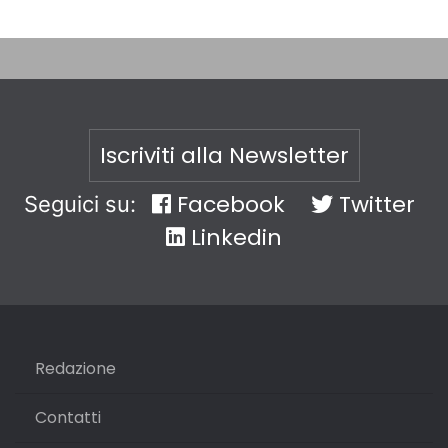
Iscriviti alla Newsletter
Facebook
Twitter
Seguici su:
Linkedin
Redazione
Contatti