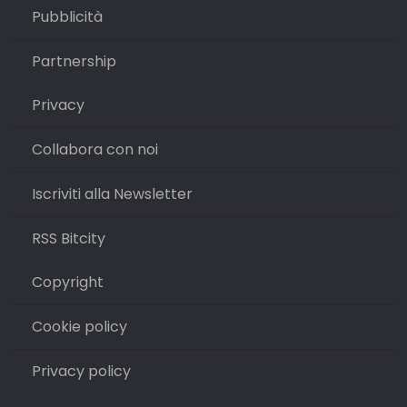
Pubblicità
Partnership
Privacy
Collabora con noi
Iscriviti alla Newsletter
RSS Bitcity
Copyright
Cookie policy
Privacy policy