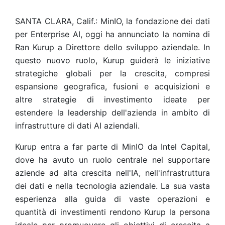
SANTA CLARA, Calif.: MinIO, la fondazione dei dati
per Enterprise AI, oggi ha annunciato la nomina di
Ran Kurup a Direttore dello sviluppo aziendale. In
questo nuovo ruolo, Kurup guiderà le iniziative
strategiche globali per la crescita, compresi
espansione geografica, fusioni e acquisizioni e
altre strategie di investimento ideate per
estendere la leadership dell'azienda in ambito di
infrastrutture di dati AI aziendali.
Kurup entra a far parte di MinIO da Intel Capital,
dove ha avuto un ruolo centrale nel supportare
aziende ad alta crescita nell'IA, nell'infrastruttura
dei dati e nella tecnologia aziendale. La sua vasta
esperienza alla guida di vaste operazioni e
quantità di investimenti rendono Kurup la persona