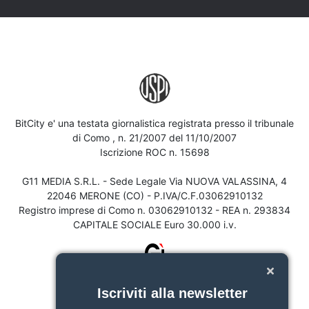
BitCity e' una testata giornalistica registrata presso il tribunale
di Como , n. 21/2007 del 11/10/2007
Iscrizione ROC n. 15698
G11 MEDIA S.R.L. - Sede Legale Via NUOVA VALASSINA, 4
22046 MERONE (CO) - P.IVA/C.F.03062910132
Registro imprese di Como n. 03062910132 - REA n. 293834
CAPITALE SOCIALE Euro 30.000 i.v.
Iscriviti alla newsletter