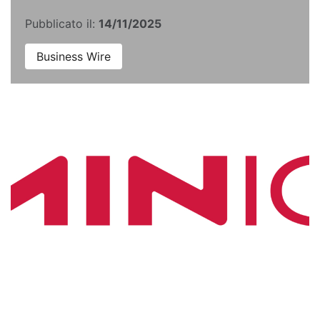
Pubblicato il:
14/11/2025
Business Wire