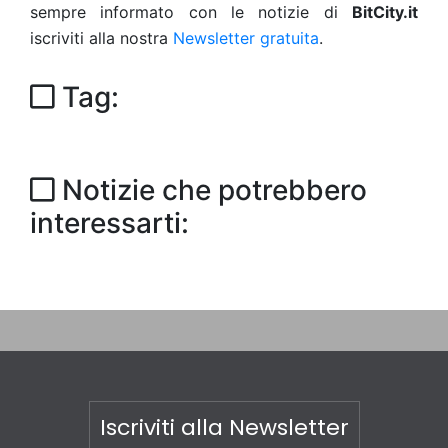
sempre informato con le notizie di
BitCity.it
iscriviti alla nostra
Newsletter gratuita
.
Tag:
Notizie che potrebbero
interessarti:
Iscriviti alla Newsletter