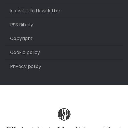
Iscriviti alla Newsletter
RSS Bitcity
Copyright
Cookie policy
Privacy policy