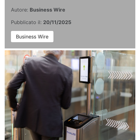
Autore:
Business Wire
Pubblicato il:
20/11/2025
Business Wire