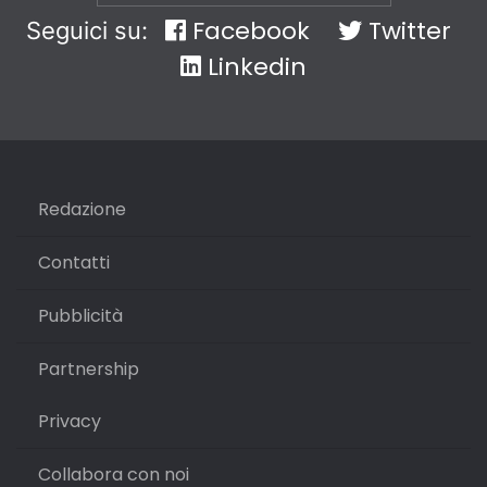
Facebook
Twitter
Seguici su:
Linkedin
Redazione
Contatti
Pubblicità
Partnership
Privacy
Collabora con noi