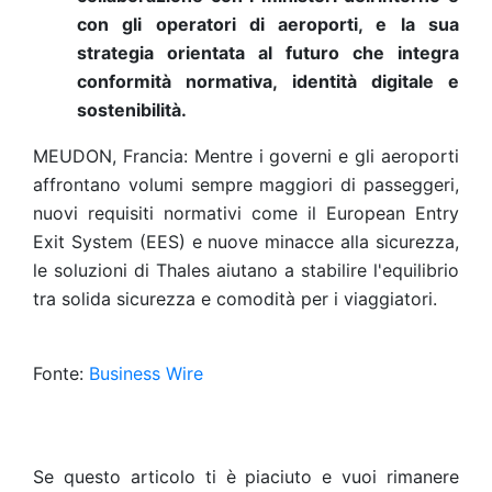
con gli operatori di aeroporti, e la sua
strategia orientata al futuro che integra
conformità normativa, identità digitale e
sostenibilità.
MEUDON, Francia: Mentre i governi e gli aeroporti
affrontano volumi sempre maggiori di passeggeri,
nuovi requisiti normativi come il European Entry
Exit System (EES) e nuove minacce alla sicurezza,
le soluzioni di Thales aiutano a stabilire l'equilibrio
tra solida sicurezza e comodità per i viaggiatori.
Fonte:
Business Wire
Se questo articolo ti è piaciuto e vuoi rimanere