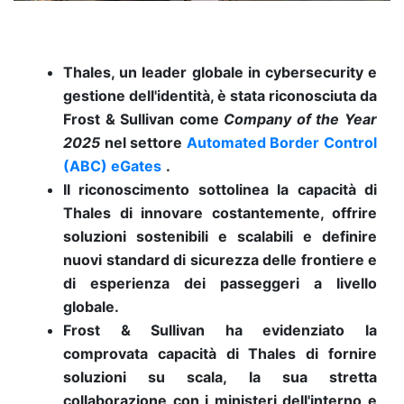
Thales, un leader globale in cybersecurity e
gestione dell'identità, è stata riconosciuta da
Frost & Sullivan come
Company of the Year
2025
nel settore
Automated Border Control
(ABC) eGates
.
Il riconoscimento sottolinea la capacità di
Thales di innovare costantemente, offrire
soluzioni sostenibili e scalabili e definire
nuovi standard di sicurezza delle frontiere e
di esperienza dei passeggeri a livello
globale.
Frost & Sullivan ha evidenziato la
comprovata capacità di Thales di fornire
soluzioni su scala, la sua stretta
collaborazione con i ministeri dell'interno e