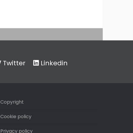
Twitter
Linkedin
Copyright
Cookie policy
Privacy policy