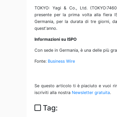
TOKYO: Yagi & Co., Ltd. (TOKYO:746
presente per la prima volta alla fiera 
Germania, per la durata di tre giorni,
quest'anno.
Informazioni su ISPO
Con sede in Germania, è una delle più gran
Fonte:
Business Wire
Se questo articolo ti è piaciuto e vuoi 
iscriviti alla nostra
Newsletter gratuita
.
Tag: