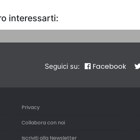
o interessarti:
Facebook
Seguici su:
Privacy
Collabora con noi
Iscriviti alla Newsletter