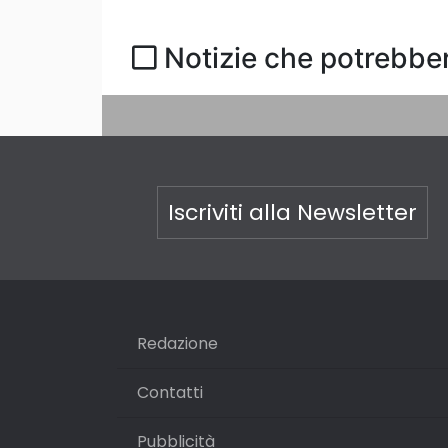
Notizie che potrebber
Iscriviti alla Newsletter
Redazione
Contatti
Pubblicità