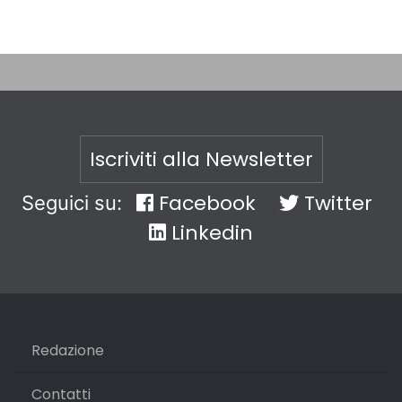
Iscriviti alla Newsletter
Facebook
Twitter
Seguici su:
Linkedin
Redazione
Contatti