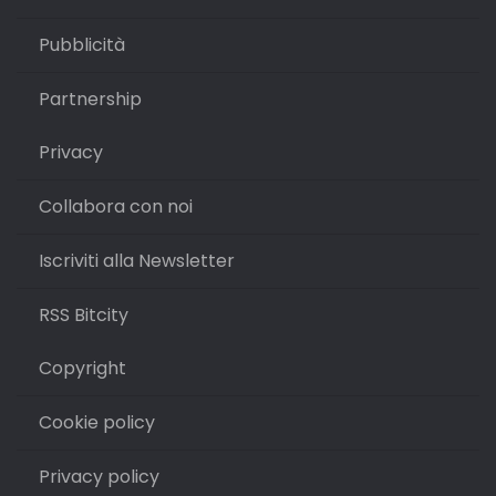
Pubblicità
Partnership
Privacy
Collabora con noi
Iscriviti alla Newsletter
RSS Bitcity
Copyright
Cookie policy
Privacy policy