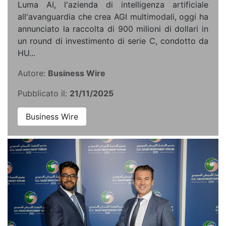
Luma AI, l'azienda di intelligenza artificiale
all'avanguardia che crea AGI multimodali, oggi ha
annunciato la raccolta di 900 milioni di dollari in
un round di investimento di serie C, condotto da
HU...
Autore:
Business Wire
Pubblicato il:
21/11/2025
Business Wire