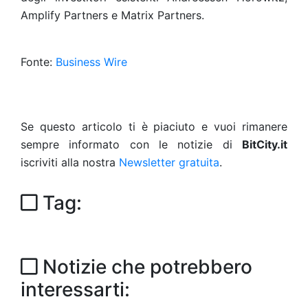
Amplify Partners e Matrix Partners.
Fonte:
Business Wire
Se questo articolo ti è piaciuto e vuoi rimanere
sempre informato con le notizie di
BitCity.it
iscriviti alla nostra
Newsletter gratuita
.
Tag:
Notizie che potrebbero
interessarti: