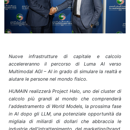
Nuove infrastrutture di capitale e calcolo
accelereranno il percorso di Luma AI verso
Multimodal AGI – AI in grado di simulare la realtà e
aiutare le persone nel mondo fisico.
HUMAIN realizzerà Project Halo, uno dei cluster di
calcolo più grandi al mondo che comprenderà
l'addestramento di World Models, la prossima fase
in AI dopo gli LLM, una potenziale opportunità da
migliaia di miliardi di dollari che abbraccia le
industrie dell'intrattenimento, del marketing/brand,