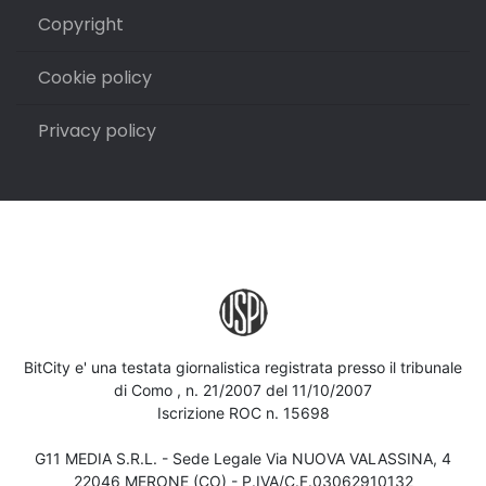
Copyright
Cookie policy
Privacy policy
BitCity e' una testata giornalistica registrata presso il tribunale
di Como , n. 21/2007 del 11/10/2007
Iscrizione ROC n. 15698
G11 MEDIA S.R.L. - Sede Legale Via NUOVA VALASSINA, 4
22046 MERONE (CO) - P.IVA/C.F.03062910132