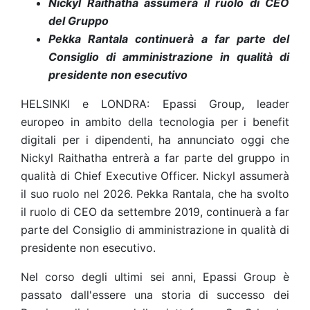
Nickyl Raithatha assumerà il ruolo di CEO
del Gruppo
Pekka Rantala continuerà a far parte del
Consiglio di amministrazione in qualità di
presidente non esecutivo
HELSINKI e LONDRA: Epassi Group, leader
europeo in ambito della tecnologia per i benefit
digitali per i dipendenti, ha annunciato oggi che
Nickyl Raithatha entrerà a far parte del gruppo in
qualità di Chief Executive Officer. Nickyl assumerà
il suo ruolo nel 2026. Pekka Rantala, che ha svolto
il ruolo di CEO da settembre 2019, continuerà a far
parte del Consiglio di amministrazione in qualità di
presidente non esecutivo.
Nel corso degli ultimi sei anni, Epassi Group è
passato dall'essere una storia di successo dei