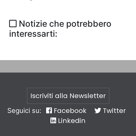
Notizie che potrebbero
interessarti:
Iscriviti alla Newsletter
Facebook
Twitter
Seguici su:
Linkedin