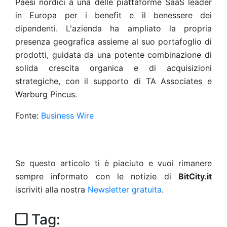
Paesi nordici a una delle piattaforme SaaS leader
in Europa per i benefit e il benessere dei
dipendenti. L'azienda ha ampliato la propria
presenza geografica assieme al suo portafoglio di
prodotti, guidata da una potente combinazione di
solida crescita organica e di acquisizioni
strategiche, con il supporto di TA Associates e
Warburg Pincus.
Fonte:
Business Wire
Se questo articolo ti è piaciuto e vuoi rimanere
sempre informato con le notizie di
BitCity.it
iscriviti alla nostra
Newsletter gratuita
.
Tag: