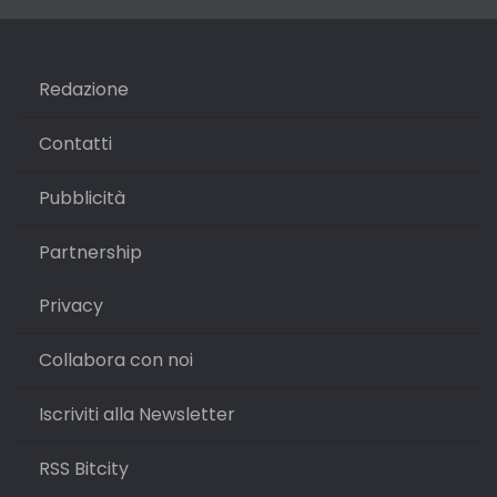
Redazione
Contatti
Pubblicità
Partnership
Privacy
Collabora con noi
Iscriviti alla Newsletter
RSS Bitcity