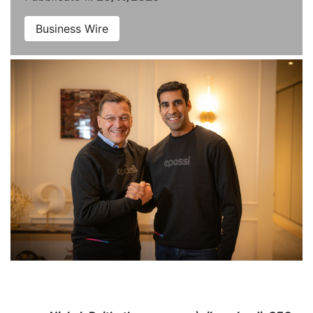
Business Wire