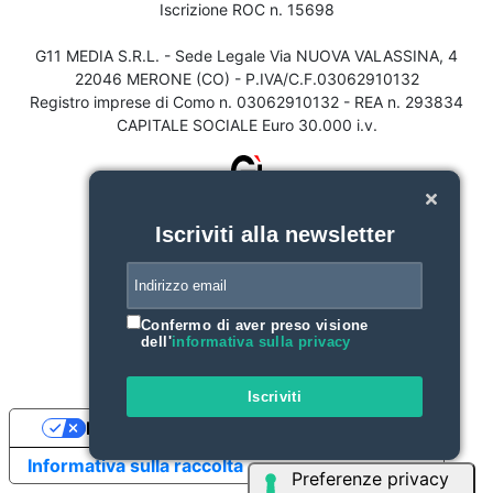
Iscrizione ROC n. 15698
G11 MEDIA S.R.L. - Sede Legale Via NUOVA VALASSINA, 4
22046 MERONE (CO) - P.IVA/C.F.03062910132
Registro imprese di Como n. 03062910132 - REA n. 293834
CAPITALE SOCIALE Euro 30.000 i.v.
Iscriviti alla newsletter
Confermo di aver preso visione
dell'
informativa sulla privacy
Iscriviti
Le tue preferenze relative alla privacy
Informativa sulla raccolta