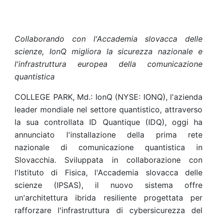
Collaborando con l'Accademia slovacca delle
scienze, IonQ migliora la sicurezza nazionale e
l'infrastruttura europea della comunicazione
quantistica
COLLEGE PARK, Md.: IonQ (NYSE: IONQ), l'azienda
leader mondiale nel settore quantistico, attraverso
la sua controllata ID Quantique (IDQ), oggi ha
annunciato l'installazione della prima rete
nazionale di comunicazione quantistica in
Slovacchia. Sviluppata in collaborazione con
l'Istituto di Fisica, l'Accademia slovacca delle
scienze (IPSAS), il nuovo sistema offre
un'architettura ibrida resiliente progettata per
rafforzare l'infrastruttura di cybersicurezza del