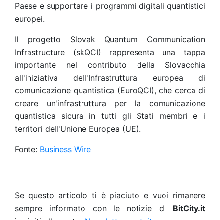
Paese e supportare i programmi digitali quantistici
europei.
Il progetto Slovak Quantum Communication
Infrastructure (skQCI) rappresenta una tappa
importante nel contributo della Slovacchia
all'iniziativa dell'Infrastruttura europea di
comunicazione quantistica (EuroQCI), che cerca di
creare un'infrastruttura per la comunicazione
quantistica sicura in tutti gli Stati membri e i
territori dell'Unione Europea (UE).
Fonte:
Business Wire
Se questo articolo ti è piaciuto e vuoi rimanere
sempre informato con le notizie di
BitCity.it