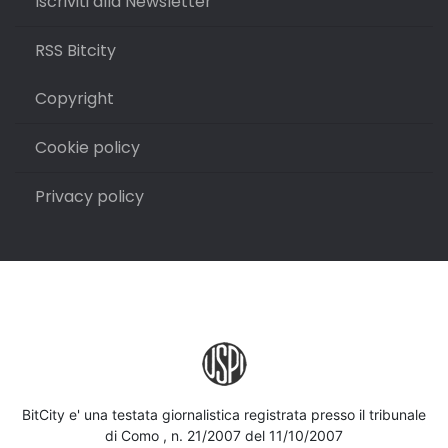
Iscriviti alla Newsletter
RSS Bitcity
Copyright
Cookie policy
Privacy policy
BitCity e' una testata giornalistica registrata presso il tribunale
di Como , n. 21/2007 del 11/10/2007