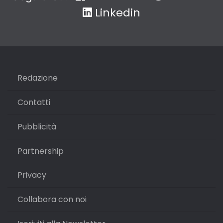
Linkedin
Redazione
Contatti
Pubblicità
Partnership
Privacy
Collabora con noi