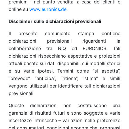
premium - nel punto vendita, a casa dei clienti e
online su
www.euronics.de
.
Disclaimer sulle dichiarazioni previsionali
Il presente comunicato stampa contiene
dichiarazioni previsionali riguardanti la
collaborazione tra NIQ ed EURONICS. Tali
dichiarazioni rispecchiano aspettative e proiezioni
attuali basate sui dati disponibili, sui modelli storici
e su varie ipotesi. Termini come “si aspetta”,
“prevede”, “anticipa”, “ritiene”, “stima” e simili
vengono utilizzati per identificare tali dichiarazioni
previsionali.
Queste dichiarazioni non costituiscono una
garanzia di risultati futuri e sono soggette a varie
incertezze intrinseche – variazioni nelle preferenze
dei consumatori, condizioni economiche, progressi