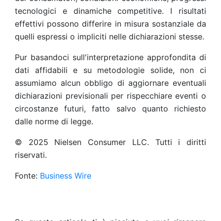
tecnologici e dinamiche competitive. I risultati
effettivi possono differire in misura sostanziale da
quelli espressi o impliciti nelle dichiarazioni stesse.
Pur basandoci sull'interpretazione approfondita di
dati affidabili e su metodologie solide, non ci
assumiamo alcun obbligo di aggiornare eventuali
dichiarazioni previsionali per rispecchiare eventi o
circostanze futuri, fatto salvo quanto richiesto
dalle norme di legge.
© 2025 Nielsen Consumer LLC. Tutti i diritti
riservati.
Fonte:
Business Wire