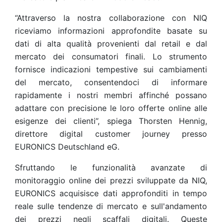
“Attraverso la nostra collaborazione con NIQ
riceviamo informazioni approfondite basate su
dati di alta qualità provenienti dal retail e dal
mercato dei consumatori finali. Lo strumento
fornisce indicazioni tempestive sui cambiamenti
del mercato, consentendoci di informare
rapidamente i nostri membri affinché possano
adattare con precisione le loro offerte online alle
esigenze dei clienti”, spiega Thorsten Hennig,
direttore digital customer journey presso
EURONICS Deutschland eG.
Sfruttando le funzionalità avanzate di
monitoraggio online dei prezzi sviluppate da NIQ,
EURONICS acquisisce dati approfonditi in tempo
reale sulle tendenze di mercato e sull'andamento
dei prezzi negli scaffali digitali. Queste