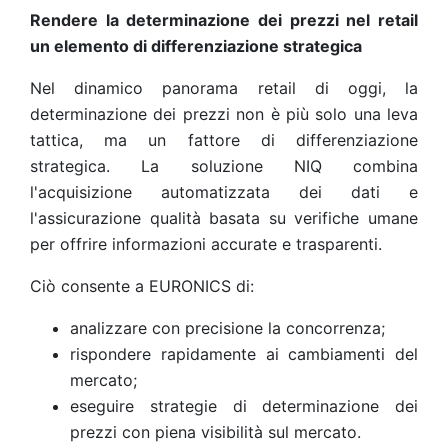
Rendere la determinazione dei prezzi nel retail
un elemento di differenziazione strategica
Nel dinamico panorama retail di oggi, la
determinazione dei prezzi non è più solo una leva
tattica, ma un fattore di differenziazione
strategica. La soluzione NIQ combina
l'acquisizione automatizzata dei dati e
l'assicurazione qualità basata su verifiche umane
per offrire informazioni accurate e trasparenti.
Ciò consente a EURONICS di:
analizzare con precisione la concorrenza;
rispondere rapidamente ai cambiamenti del
mercato;
eseguire strategie di determinazione dei
prezzi con piena visibilità sul mercato.