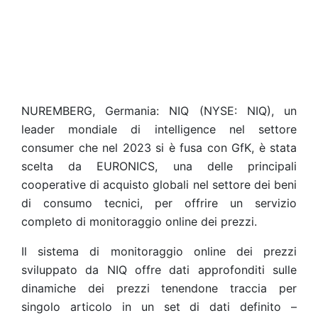
NUREMBERG, Germania: NIQ (NYSE: NIQ), un
leader mondiale di intelligence nel settore
consumer che nel 2023 si è fusa con GfK, è stata
scelta da EURONICS, una delle principali
cooperative di acquisto globali nel settore dei beni
di consumo tecnici, per offrire un servizio
completo di monitoraggio online dei prezzi.
Il sistema di monitoraggio online dei prezzi
sviluppato da NIQ offre dati approfonditi sulle
dinamiche dei prezzi tenendone traccia per
singolo articolo in un set di dati definito –