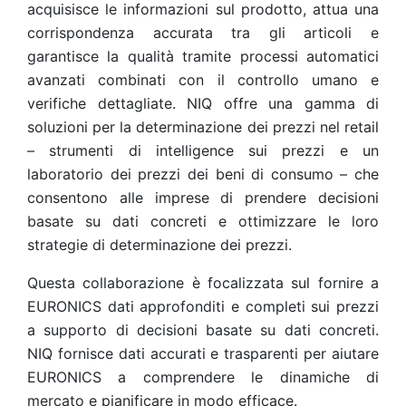
acquisisce le informazioni sul prodotto, attua una
corrispondenza accurata tra gli articoli e
garantisce la qualità tramite processi automatici
avanzati combinati con il controllo umano e
verifiche dettagliate. NIQ offre una gamma di
soluzioni per la determinazione dei prezzi nel retail
– strumenti di intelligence sui prezzi e un
laboratorio dei prezzi dei beni di consumo – che
consentono alle imprese di prendere decisioni
basate su dati concreti e ottimizzare le loro
strategie di determinazione dei prezzi.
Questa collaborazione è focalizzata sul fornire a
EURONICS dati approfonditi e completi sui prezzi
a supporto di decisioni basate su dati concreti.
NIQ fornisce dati accurati e trasparenti per aiutare
EURONICS a comprendere le dinamiche di
mercato e pianificare in modo efficace.