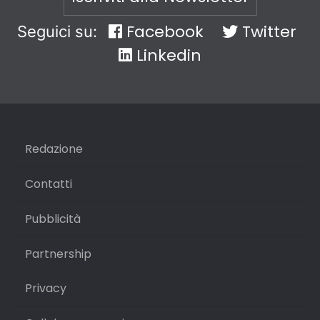
Facebook
Twitter
Seguici su:
Linkedin
Redazione
Contatti
Pubblicità
Partnership
Privacy