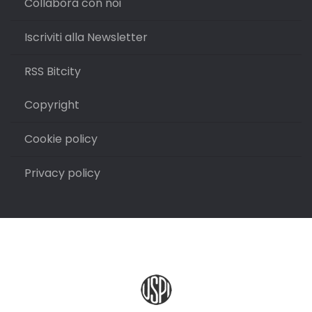
Collabora con noi
Iscriviti alla Newsletter
RSS Bitcity
Copyright
Cookie policy
Privacy policy