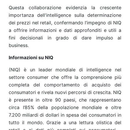
Questa collaborazione evidenzia la crescente
importanza dell'intelligence sulla determinazione
dei prezzi nel retail, confermando l’impegno di NIQ
a offrire informazioni e dati approfonditi e utili a
fini decisionali in grado di dare impulso al
business.
Informazioni su NIQ
(NIQ) è un leader mondiale di intelligence nel
settore consumer che offre la comprensione più
completa del comportamento di acquisto dei
consumatori e rivela nuovi percorsi di crescita. NIQ
è presente in oltre 90 paesi, che rappresentano
circa l’85% della popolazione mondiale e oltre
7.200 miliardi di dollari in spesa dei consumatori in
tutto il mondo. Grazie a una lettura olistica del