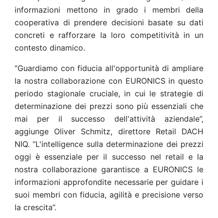
informazioni mettono in grado i membri della
cooperativa di prendere decisioni basate su dati
concreti e rafforzare la loro competitività in un
contesto dinamico.
“Guardiamo con fiducia all'opportunità di ampliare
la nostra collaborazione con EURONICS in questo
periodo stagionale cruciale, in cui le strategie di
determinazione dei prezzi sono più essenziali che
mai per il successo dell'attività aziendale”,
aggiunge Oliver Schmitz, direttore Retail DACH
NIQ. “L'intelligence sulla determinazione dei prezzi
oggi è essenziale per il successo nel retail e la
nostra collaborazione garantisce a EURONICS le
informazioni approfondite necessarie per guidare i
suoi membri con fiducia, agilità e precisione verso
la crescita”.