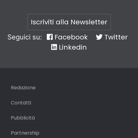
Iscriviti alla Newsletter
Facebook
Twitter
Seguici su:
Linkedin
Redazione
Contatti
Pubblicità
Partnership