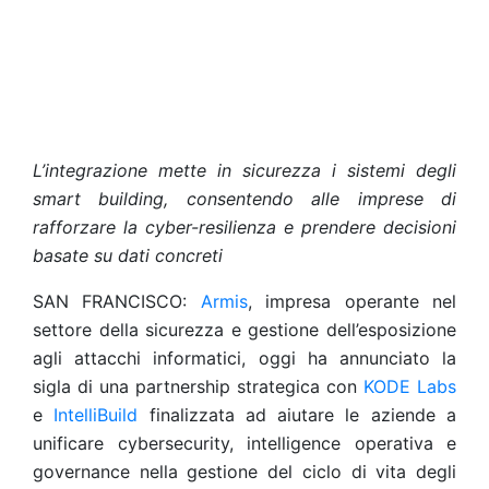
L’integrazione mette in sicurezza i sistemi degli
smart building, consentendo alle imprese di
rafforzare la cyber-resilienza e prendere decisioni
basate su dati concreti
SAN FRANCISCO:
Armis
, impresa operante nel
settore della sicurezza e gestione dell’esposizione
agli attacchi informatici, oggi ha annunciato la
sigla di una partnership strategica con
KODE Labs
e
IntelliBuild
finalizzata ad aiutare le aziende a
unificare cybersecurity, intelligence operativa e
governance nella gestione del ciclo di vita degli