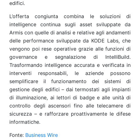
edifici.
L’offerta congiunta combina le soluzioni di
intelligence continua sugli asset sviluppate da
Armis con quelle di analisi e relative agli andamenti
delle performance sviluppate da KODE Labs, che
vengono poi rese operative grazie alle funzioni di
governance e segnalazione di IntelliBuild.
Trasformando intelligence accurata e verificata in
interventi responsabili, le aziende possono
semplificare il funzionamento dei sistemi di
gestione degli edifici – dai termostati agli impianti
di illuminazione, ai lettori di badge e alle unità di
controllo degli ascensori fino alle telecamere di
sicurezza – e rafforzare proattivamente le difese
informatiche.
Fonte:
Business Wire