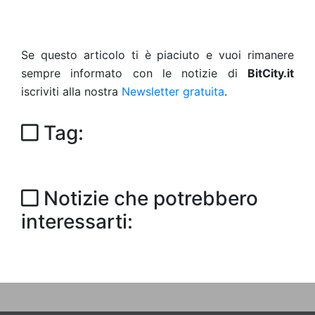
Se questo articolo ti è piaciuto e vuoi rimanere
sempre informato con le notizie di
BitCity.it
iscriviti alla nostra
Newsletter gratuita
.
Tag:
Notizie che potrebbero
interessarti: