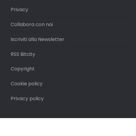
Privacy
Collabora con noi
Iscriviti alla Newsletter
RSS Bitcity
Copyright
Cookie policy
Privacy policy