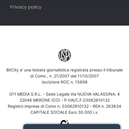
Privacy policy
BitCity e' una testata giornalistica registrata presso il tribunale
di Como , n. 21/2007 del 11/10/2007
Iscrizione ROC n. 15698
G11 MEDIA S.R.L. - Sede Legale Via NUOVA VALASSINA, 4
22046 MERONE (CO) - P.IVA/C.F.03062910132
Registro imprese di Como n. 03062910132 - REA n. 293834
CAPITALE SOCIALE Euro 30.000 i.v.