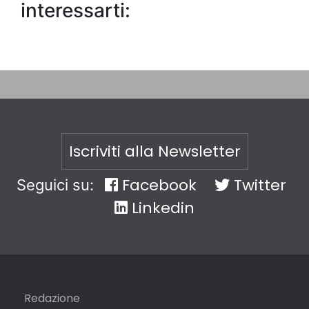
interessarti:
Iscriviti alla Newsletter
Facebook
Twitter
Seguici su:
Linkedin
Redazione