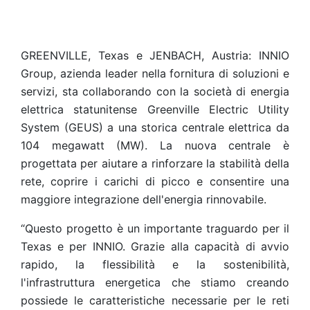
GREENVILLE, Texas e JENBACH, Austria: INNIO
Group, azienda leader nella fornitura di soluzioni e
servizi, sta collaborando con la società di energia
elettrica statunitense Greenville Electric Utility
System (GEUS) a una storica centrale elettrica da
104 megawatt (MW). La nuova centrale è
progettata per aiutare a rinforzare la stabilità della
rete, coprire i carichi di picco e consentire una
maggiore integrazione dell'energia rinnovabile.
“Questo progetto è un importante traguardo per il
Texas e per INNIO. Grazie alla capacità di avvio
rapido, la flessibilità e la sostenibilità,
l'infrastruttura energetica che stiamo creando
possiede le caratteristiche necessarie per le reti