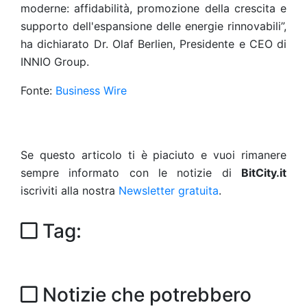
moderne: affidabilità, promozione della crescita e
supporto dell'espansione delle energie rinnovabili”,
ha dichiarato Dr. Olaf Berlien, Presidente e CEO di
INNIO Group.
Fonte:
Business Wire
Se questo articolo ti è piaciuto e vuoi rimanere
sempre informato con le notizie di
BitCity.it
iscriviti alla nostra
Newsletter gratuita
.
Tag:
Notizie che potrebbero