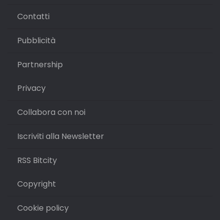
Contatti
Pubblicità
Partnership
Privacy
Collabora con noi
Iscriviti alla Newsletter
RSS Bitcity
Copyright
Cookie policy