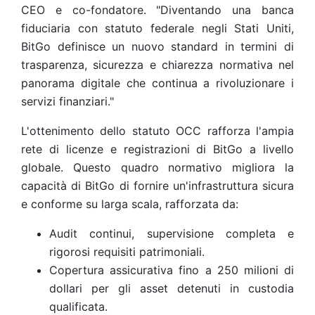
CEO e co-fondatore. "Diventando una banca
fiduciaria con statuto federale negli Stati Uniti,
BitGo definisce un nuovo standard in termini di
trasparenza, sicurezza e chiarezza normativa nel
panorama digitale che continua a rivoluzionare i
servizi finanziari."
L'ottenimento dello statuto OCC rafforza l'ampia
rete di licenze e registrazioni di BitGo a livello
globale. Questo quadro normativo migliora la
capacità di BitGo di fornire un'infrastruttura sicura
e conforme su larga scala, rafforzata da:
Audit continui, supervisione completa e
rigorosi requisiti patrimoniali.
Copertura assicurativa fino a 250 milioni di
dollari per gli asset detenuti in custodia
qualificata.