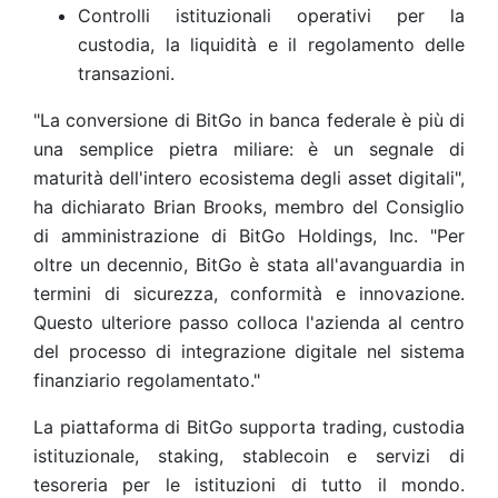
Controlli istituzionali operativi per la
custodia, la liquidità e il regolamento delle
transazioni.
"La conversione di BitGo in banca federale è più di
una semplice pietra miliare: è un segnale di
maturità dell'intero ecosistema degli asset digitali",
ha dichiarato Brian Brooks, membro del Consiglio
di amministrazione di BitGo Holdings, Inc. "Per
oltre un decennio, BitGo è stata all'avanguardia in
termini di sicurezza, conformità e innovazione.
Questo ulteriore passo colloca l'azienda al centro
del processo di integrazione digitale nel sistema
finanziario regolamentato."
La piattaforma di BitGo supporta trading, custodia
istituzionale, staking, stablecoin e servizi di
tesoreria per le istituzioni di tutto il mondo.