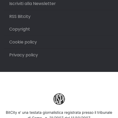
Iscriviti alla Newsletter
RSS Bitcity
Copyright
Cookie policy
Privacy policy
BitCity e' una testata giornalistica registrata presso il tribunale
di Como , n. 21/2007 del 11/10/2007