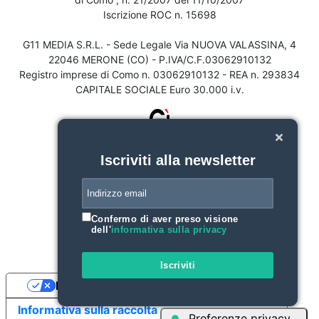
Iscrizione ROC n. 15698
G11 MEDIA S.R.L. - Sede Legale Via NUOVA VALASSINA, 4
22046 MERONE (CO) - P.IVA/C.F.03062910132
Registro imprese di Como n. 03062910132 - REA n. 293834
CAPITALE SOCIALE Euro 30.000 i.v.
Iscriviti alla newsletter
Confermo di aver preso visione
dell'
informativa sulla privacy
Iscriviti
Le tue preferenze relative alla privacy
Informativa sulla raccolta