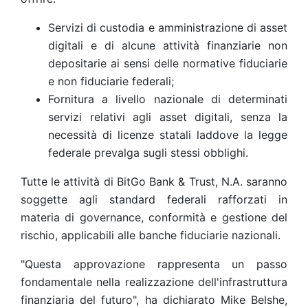
Servizi di custodia e amministrazione di asset
digitali e di alcune attività finanziarie non
depositarie ai sensi delle normative fiduciarie
e non fiduciarie federali;
Fornitura a livello nazionale di determinati
servizi relativi agli asset digitali, senza la
necessità di licenze statali laddove la legge
federale prevalga sugli stessi obblighi.
Tutte le attività di BitGo Bank & Trust, N.A. saranno
soggette agli standard federali rafforzati in
materia di governance, conformità e gestione del
rischio, applicabili alle banche fiduciarie nazionali.
"Questa approvazione rappresenta un passo
fondamentale nella realizzazione dell'infrastruttura
finanziaria del futuro", ha dichiarato Mike Belshe,