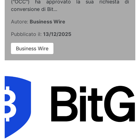
("OCC") ha approvato la sua richiesta di
conversione di Bit...
Autore:
Business Wire
Pubblicato il:
13/12/2025
Business Wire