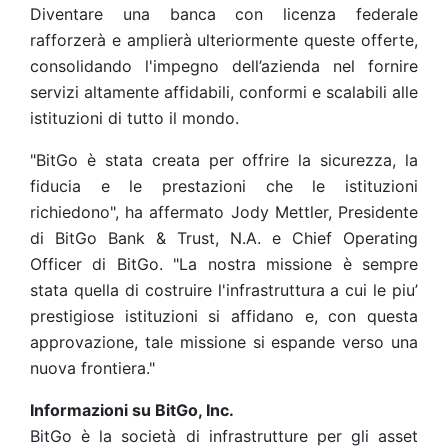
Diventare una banca con licenza federale
rafforzerà e amplierà ulteriormente queste offerte,
consolidando l'impegno dell’azienda nel fornire
servizi altamente affidabili, conformi e scalabili alle
istituzioni di tutto il mondo.
"BitGo è stata creata per offrire la sicurezza, la
fiducia e le prestazioni che le istituzioni
richiedono", ha affermato Jody Mettler, Presidente
di BitGo Bank & Trust, N.A. e Chief Operating
Officer di BitGo. "La nostra missione è sempre
stata quella di costruire l'infrastruttura a cui le piu’
prestigiose istituzioni si affidano e, con questa
approvazione, tale missione si espande verso una
nuova frontiera."
Informazioni su BitGo, Inc.
BitGo è la società di infrastrutture per gli asset