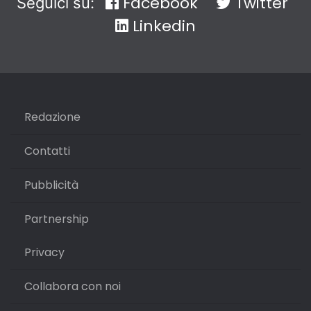
Facebook
Twitter
Seguici su:
Linkedin
Redazione
Contatti
Pubblicità
Partnership
Privacy
Collabora con noi