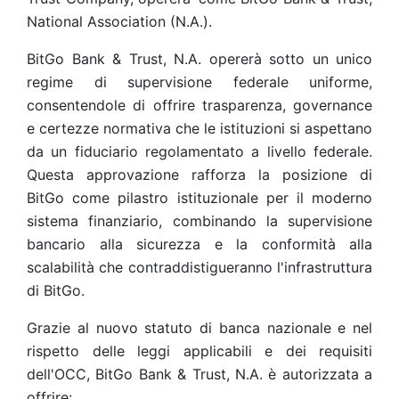
National Association (N.A.).
BitGo Bank & Trust, N.A. opererà sotto un unico
regime di supervisione federale uniforme,
consentendole di offrire trasparenza, governance
e certezze normativa che le istituzioni si aspettano
da un fiduciario regolamentato a livello federale.
Questa approvazione rafforza la posizione di
BitGo come pilastro istituzionale per il moderno
sistema finanziario, combinando la supervisione
bancario alla sicurezza e la conformità alla
scalabilità che contraddistigueranno l'infrastruttura
di BitGo.
Grazie al nuovo statuto di banca nazionale e nel
rispetto delle leggi applicabili e dei requisiti
dell'OCC, BitGo Bank & Trust, N.A. è autorizzata a
offrire: