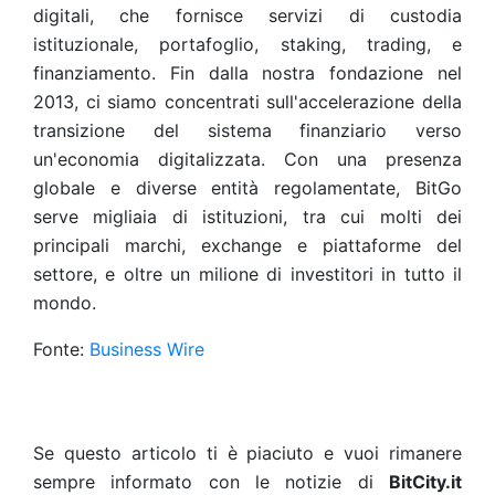
digitali, che fornisce servizi di custodia
istituzionale, portafoglio, staking, trading, e
finanziamento. Fin dalla nostra fondazione nel
2013, ci siamo concentrati sull'accelerazione della
transizione del sistema finanziario verso
un'economia digitalizzata. Con una presenza
globale e diverse entità regolamentate, BitGo
serve migliaia di istituzioni, tra cui molti dei
principali marchi, exchange e piattaforme del
settore, e oltre un milione di investitori in tutto il
mondo.
Fonte:
Business Wire
Se questo articolo ti è piaciuto e vuoi rimanere
sempre informato con le notizie di
BitCity.it