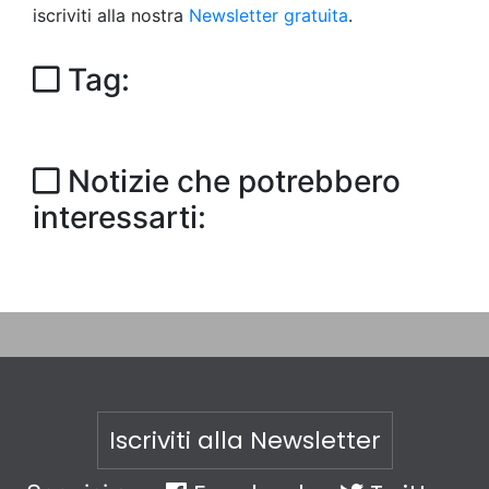
iscriviti alla nostra
Newsletter gratuita
.
Tag:
Notizie che potrebbero
interessarti:
Iscriviti alla Newsletter