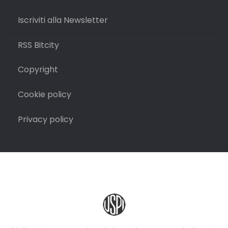
Iscriviti alla Newsletter
RSS Bitcity
Copyright
Cookie policy
Privacy policy