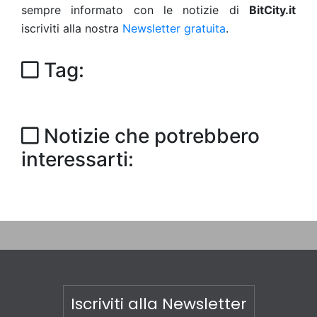
sempre informato con le notizie di
BitCity.it
iscriviti alla nostra
Newsletter gratuita
.
Tag:
Notizie che potrebbero
interessarti:
Iscriviti alla Newsletter