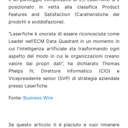
posizionato in vetta alla classifica Product
Features and Satisfaction (Caratteristiche dei
prodotti e soddisfazione).
“Laserfiche è onorata di essere riconosciuta come
Leader nell'ECM Data Quadrant in un momento in
cui l'intelligenza artificiale sta trasformando ogni
aspetto del modo in cui le organizzazioni creano
valore dai propri dati”, ha dichiarato Thomas
Phelps IV, Direttore informatico (CIO) e
Vicepresidente senior (SVP) di strategia aziendale
presso Laserfiche.
Fonte:
Business Wire
Se questo articolo ti è piaciuto e vuoi rimanere