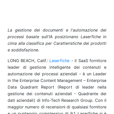
La gestione dei documenti e l'automazione dei
processi basate sull'IA posizionano Laserfiche in
cima alla classifica per Caratteristiche dei prodotti
e soddisfazione.
LONG BEACH, Calif.:
Laserfiche
- il SaaS fornitore
leader di gestione intelligente dei contenuti e
automazione dei processi aziendali - è un Leader
in the Enterprise Content Management – Enterprise
Data Quadrant Report (Report di leader nella
gestione dei contenuti aziendali - Quadrante dei
dati aziendali) di Info-Tech Research Group. Con il
maggior numero di recensioni di qualsiasi fornitore
e un punteggio complessivo di 9,1, Laserfiche si è