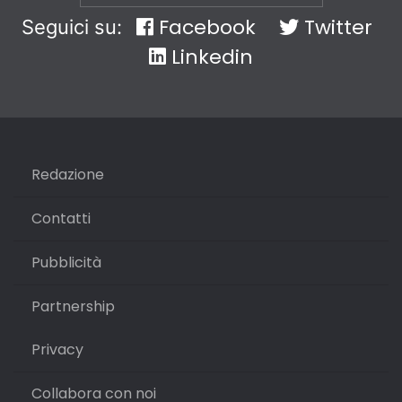
Facebook
Twitter
Seguici su:
Linkedin
Redazione
Contatti
Pubblicità
Partnership
Privacy
Collabora con noi