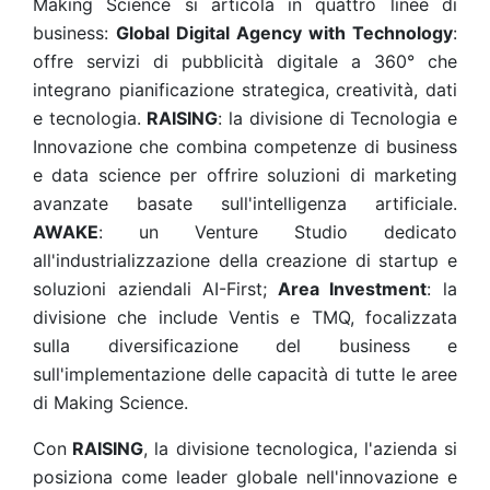
Making Science si articola in quattro linee di
business:
Global Digital Agency with Technology
:
offre servizi di pubblicità digitale a 360° che
integrano pianificazione strategica, creatività, dati
e tecnologia.
RAISING
: la divisione di Tecnologia e
Innovazione che combina competenze di business
e data science per offrire soluzioni di marketing
avanzate basate sull'intelligenza artificiale.
AWAKE
: un Venture Studio dedicato
all'industrializzazione della creazione di startup e
soluzioni aziendali AI-First;
Area Investment
: la
divisione che include Ventis e TMQ, focalizzata
sulla diversificazione del business e
sull'implementazione delle capacità di tutte le aree
di Making Science.
Con
RAISING
, la divisione tecnologica, l'azienda si
posiziona come leader globale nell'innovazione e