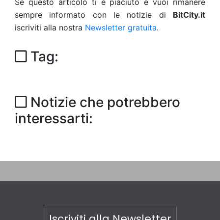
Se questo articolo ti è piaciuto e vuoi rimanere
sempre informato con le notizie di
BitCity.it
iscriviti alla nostra
Newsletter gratuita
.
Tag:
Notizie che potrebbero
interessarti:
Iscriviti alla Newsletter