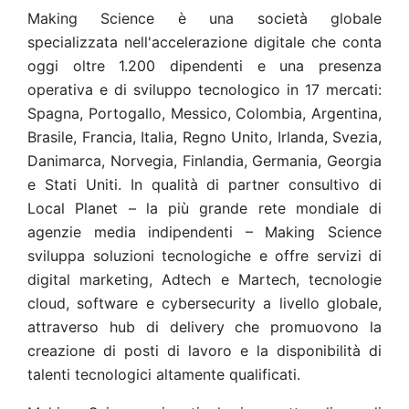
Making Science è una società globale
specializzata nell'accelerazione digitale che conta
oggi oltre 1.200 dipendenti e una presenza
operativa e di sviluppo tecnologico in 17 mercati:
Spagna, Portogallo, Messico, Colombia, Argentina,
Brasile, Francia, Italia, Regno Unito, Irlanda, Svezia,
Danimarca, Norvegia, Finlandia, Germania, Georgia
e Stati Uniti. In qualità di partner consultivo di
Local Planet – la più grande rete mondiale di
agenzie media indipendenti – Making Science
sviluppa soluzioni tecnologiche e offre servizi di
digital marketing, Adtech e Martech, tecnologie
cloud, software e cybersecurity a livello globale,
attraverso hub di delivery che promuovono la
creazione di posti di lavoro e la disponibilità di
talenti tecnologici altamente qualificati.