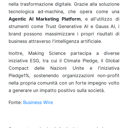
nella trasformazione digitale. Grazie alla soluzione
tecnologica ad-machina, che opera come una
Agentic AI Marketing Platform
, e all'utilizzo di
strumenti come Trust Generative AI e Gauss AI, i
brand possono massimizzare i propri risultati di
business attraverso l'intelligenza artificiale.
Inoltre, Making Science partecipa a diverse
iniziative ESG, tra cui il Climate Pledge, il Global
Compact delle Nazioni Unite e l'iniziativa
Pledge1%, sostenendo organizzazioni non-profit
nella propria comunità con un forte impegno volto
a generare un impatto positivo sulla società.
Fonte:
Business Wire