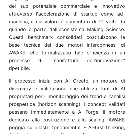
del suo potenziale commerciale e innovativo
attraverso l'accelerazione di startup come ad-
machina, il cui valore è aumentato di 10 volte da
quando è parte dell'ecosistema Making Science.
Questi benchmark consolidati costituiscono la
base tecnica dei due motori interconnessi di
AWAKE, che formalizzano tale efficienza in un
processo di "manifattura dell'innovazione"
ripetibile.
Il processo inizia con AI Create, un motore di
discovery e validazione che utilizza tool di AI
proprietari per il monitoraggio dei trend e l'analisi
prospettica (horizon scanning). I concept validati
passano immediatamente a AI Forge, il motore
dedicato alla costruzione e allo scaling. AWAKE
poggia su pilastri fondamentali - AI-first thinking,