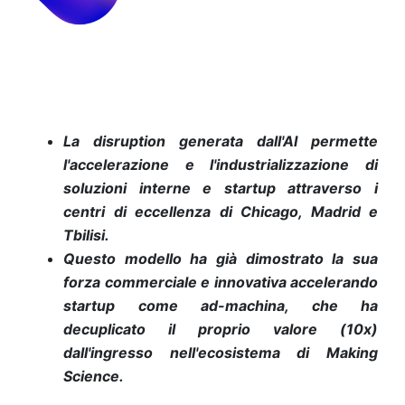
La disruption generata dall'AI permette
l'accelerazione e l'industrializzazione di
soluzioni interne e startup attraverso i
centri di eccellenza di Chicago, Madrid e
Tbilisi.
Questo modello ha già dimostrato la sua
forza commerciale e innovativa accelerando
startup come ad-machina, che ha
decuplicato il proprio valore (10x)
dall'ingresso nell'ecosistema di Making
Science.