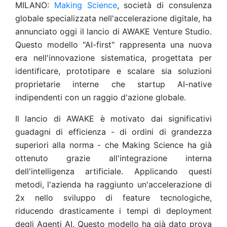
MILANO:
Making Science
, società di consulenza
globale specializzata nell'accelerazione digitale, ha
annunciato oggi il lancio di AWAKE Venture Studio.
Questo modello "AI-first" rappresenta una nuova
era nell'innovazione sistematica, progettata per
identificare, prototipare e scalare sia soluzioni
proprietarie interne che startup AI-native
indipendenti con un raggio d'azione globale.
Il lancio di AWAKE è motivato dai significativi
guadagni di efficienza - di ordini di grandezza
superiori alla norma - che Making Science ha già
ottenuto grazie all'integrazione interna
dell'intelligenza artificiale. Applicando questi
metodi, l'azienda ha raggiunto un'accelerazione di
2x nello sviluppo di feature tecnologiche,
riducendo drasticamente i tempi di deployment
degli Agenti AI. Questo modello ha già dato prova