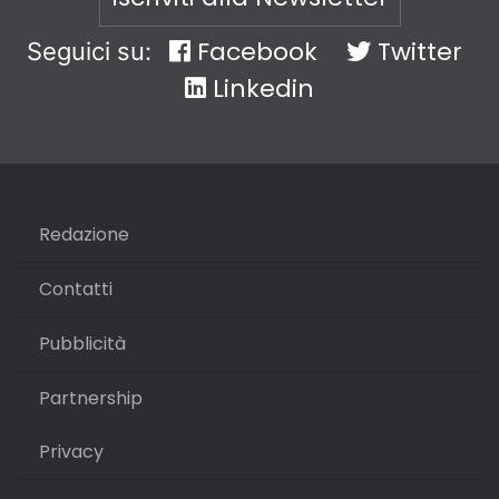
Facebook
Twitter
Seguici su:
Linkedin
Redazione
Contatti
Pubblicità
Partnership
Privacy