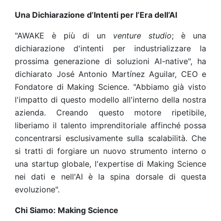
Una Dichiarazione d’Intenti per l’Era dell’AI
"AWAKE è più di un
venture studio
; è una
dichiarazione d'intenti per industrializzare la
prossima generazione di soluzioni AI-native", ha
dichiarato José Antonio Martínez Aguilar, CEO e
Fondatore di Making Science. "Abbiamo già visto
l'impatto di questo modello all'interno della nostra
azienda. Creando questo motore ripetibile,
liberiamo il talento imprenditoriale affinché possa
concentrarsi esclusivamente sulla scalabilità. Che
si tratti di forgiare un nuovo strumento interno o
una startup globale, l'expertise di Making Science
nei dati e nell'AI è la spina dorsale di questa
evoluzione".
Chi Siamo: Making Science