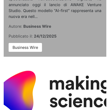
annunciato oggi il lancio di AWAKE Venture
Studio. Questo modello "AI-first" rappresenta una
nuova era nell...
Autore:
Business Wire
Pubblicato il:
24/12/2025
Business Wire