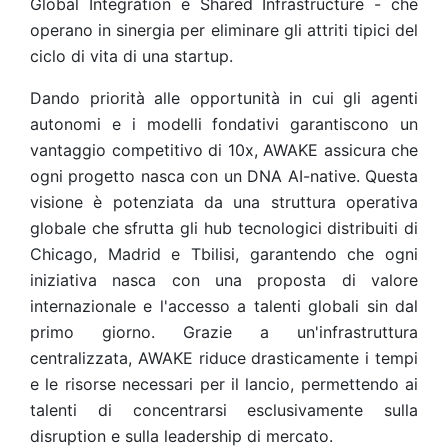
Global Integration e Shared Infrastructure - che
operano in sinergia per eliminare gli attriti tipici del
ciclo di vita di una startup.
Dando priorità alle opportunità in cui gli agenti
autonomi e i modelli fondativi garantiscono un
vantaggio competitivo di 10x, AWAKE assicura che
ogni progetto nasca con un DNA AI-native. Questa
visione è potenziata da una struttura operativa
globale che sfrutta gli hub tecnologici distribuiti di
Chicago, Madrid e Tbilisi, garantendo che ogni
iniziativa nasca con una proposta di valore
internazionale e l'accesso a talenti globali sin dal
primo giorno. Grazie a un'infrastruttura
centralizzata, AWAKE riduce drasticamente i tempi
e le risorse necessari per il lancio, permettendo ai
talenti di concentrarsi esclusivamente sulla
disruption e sulla leadership di mercato.