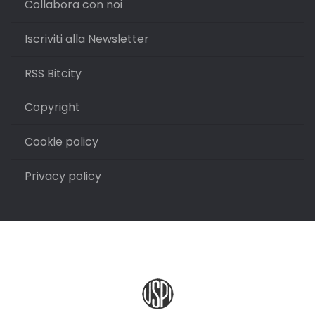
Collabora con noi
Iscriviti alla Newsletter
RSS Bitcity
Copyright
Cookie policy
Privacy policy