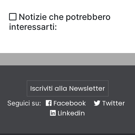
Notizie che potrebbero
interessarti:
Iscriviti alla Newsletter
Facebook
Twitter
Seguici su:
Linkedin