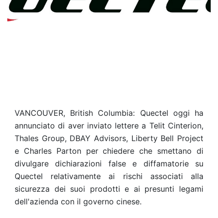
VANCOUVER, British Columbia: Quectel oggi ha
annunciato di aver inviato lettere a Telit Cinterion,
Thales Group, DBAY Advisors, Liberty Bell Project
e Charles Parton per chiedere che smettano di
divulgare dichiarazioni false e diffamatorie su
Quectel relativamente ai rischi associati alla
sicurezza dei suoi prodotti e ai presunti legami
dell'azienda con il governo cinese.