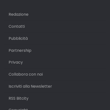
Redazione
Contatti
Pubblicità
Partnership
Privacy
Collabora con noi
Iscriviti alla Newsletter
RSS Bitcity