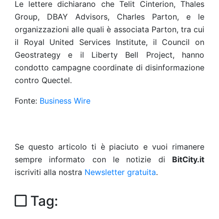
Le lettere dichiarano che Telit Cinterion, Thales
Group, DBAY Advisors, Charles Parton, e le
organizzazioni alle quali è associata Parton, tra cui
il Royal United Services Institute, il Council on
Geostrategy e il Liberty Bell Project, hanno
condotto campagne coordinate di disinformazione
contro Quectel.
Fonte:
Business Wire
Se questo articolo ti è piaciuto e vuoi rimanere
sempre informato con le notizie di
BitCity.it
iscriviti alla nostra
Newsletter gratuita
.
Tag: