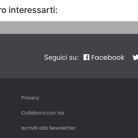
o interessarti:
Facebook
Seguici su:
Privacy
Collabora con noi
Iscriviti alla Newsletter