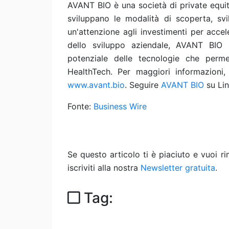
AVANT BIO è una società di private equity
sviluppano le modalità di scoperta, sv
un'attenzione agli investimenti per accel
dello sviluppo aziendale, AVANT BIO 
potenziale delle tecnologie che perm
HealthTech. Per maggiori informazioni,
www.avant.bio
. Seguire
AVANT BIO
su Lin
Fonte:
Business Wire
Se questo articolo ti è piaciuto e vuoi 
iscriviti alla nostra
Newsletter gratuita
.
Tag: