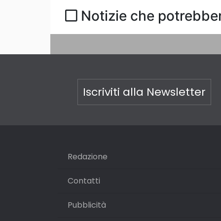
Notizie che potrebber
Iscriviti alla Newsletter
Redazione
Contatti
Pubblicità