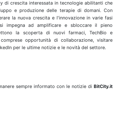
 di crescita interessata in tecnologie abilitanti che
iluppo e produzione delle terapie di domani. Con
erare la nuova crescita e l'innovazione in varie fasi
si impegna ad amplificare e sbloccare il pieno
ettono la scoperta di nuovi farmaci, TechBio e
 comprese opportunità di collaborazione, visitare
kedIn per le ultime notizie e le novità del settore.
rimanere sempre informato con le notizie di
BitCity.it