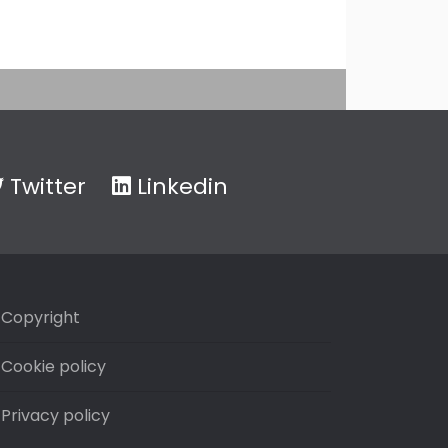
Twitter
Linkedin
Copyright
Cookie policy
Privacy policy