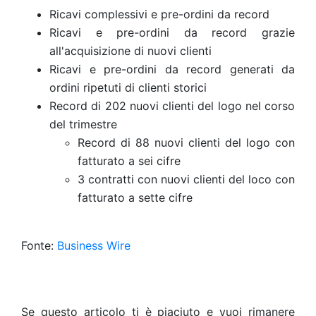
Ricavi complessivi e pre-ordini da record
Ricavi e pre-ordini da record grazie
all'acquisizione di nuovi clienti
Ricavi e pre-ordini da record generati da
ordini ripetuti di clienti storici
Record di 202 nuovi clienti del logo nel corso
del trimestre
Record di 88 nuovi clienti del logo con
fatturato a sei cifre
3 contratti con nuovi clienti del loco con
fatturato a sette cifre
Fonte:
Business Wire
Se questo articolo ti è piaciuto e vuoi rimanere