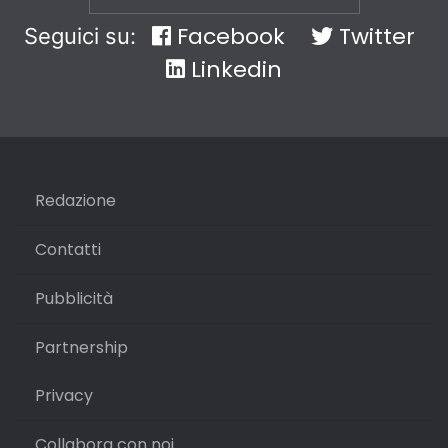
Facebook
Twitter
Seguici su:
Linkedin
Redazione
Contatti
Pubblicità
Partnership
Privacy
Collabora con noi