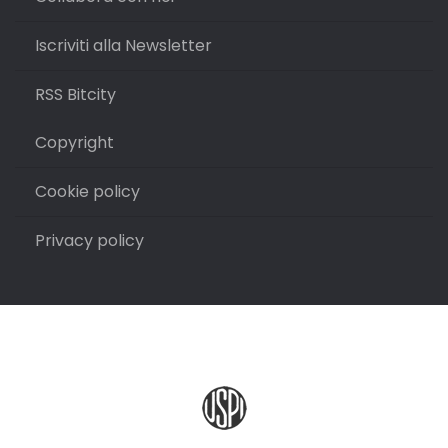
Iscriviti alla Newsletter
RSS Bitcity
Copyright
Cookie policy
Privacy policy