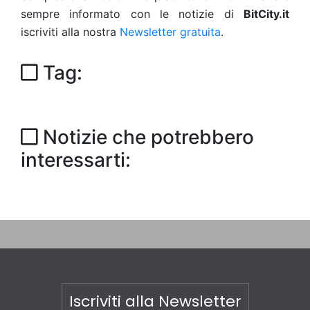
sempre informato con le notizie di
BitCity.it
iscriviti alla nostra
Newsletter gratuita
.
Tag:
Notizie che potrebbero
interessarti:
Iscriviti alla Newsletter