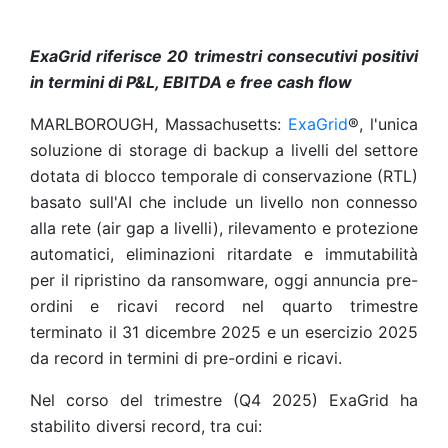
ExaGrid riferisce 20 trimestri consecutivi positivi
in termini di P&L, EBITDA e free cash flow
MARLBOROUGH, Massachusetts:
ExaGrid
®, l'unica
soluzione di storage di backup a livelli del settore
dotata di blocco temporale di conservazione (RTL)
basato sull'AI che include un livello non connesso
alla rete (air gap a livelli), rilevamento e protezione
automatici, eliminazioni ritardate e immutabilità
per il ripristino da ransomware, oggi annuncia pre-
ordini e ricavi record nel quarto trimestre
terminato il 31 dicembre 2025 e un esercizio 2025
da record in termini di pre-ordini e ricavi.
Nel corso del trimestre (Q4 2025) ExaGrid ha
stabilito diversi record, tra cui: