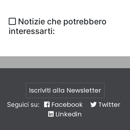
Notizie che potrebbero
interessarti:
Iscriviti alla Newsletter
Facebook
Twitter
Seguici su:
Linkedin