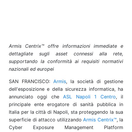
Armis Centrix™ offre informazioni immediate e
dettagliate sugli asset connessi alla rete,
supportando la conformità ai requisiti normativi
nazionali ed europei
SAN FRANCISCO:
Armis
, la società di gestione
dell'esposizione e della sicurezza informatica, ha
annunciato oggi che
ASL Napoli 1 Centro
, il
principale ente erogatore di sanità pubblica in
Italia per la città di Napoli, sta proteggendo la sua
superficie di attacco utilizzando
Armis Centrix™
, la
Cyber Exposure Management Platform