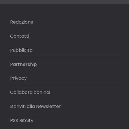
Redazione
Contatti
Pubblicità
Partnership
Privacy
Collabora con noi
Iscriviti alla Newsletter
RSS Bitcity