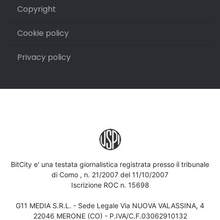
Copyright
Cookie policy
Privacy policy
BitCity e' una testata giornalistica registrata presso il tribunale
di Como , n. 21/2007 del 11/10/2007
Iscrizione ROC n. 15698
G11 MEDIA S.R.L. - Sede Legale Via NUOVA VALASSINA, 4
22046 MERONE (CO) - P.IVA/C.F.03062910132