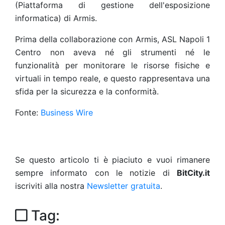
(Piattaforma di gestione dell'esposizione
informatica) di Armis.
Prima della collaborazione con Armis, ASL Napoli 1
Centro non aveva né gli strumenti né le
funzionalità per monitorare le risorse fisiche e
virtuali in tempo reale, e questo rappresentava una
sfida per la sicurezza e la conformità.
Fonte:
Business Wire
Se questo articolo ti è piaciuto e vuoi rimanere
sempre informato con le notizie di
BitCity.it
iscriviti alla nostra
Newsletter gratuita
.
Tag: