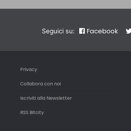
Facebook
Seguici su:
Privacy
Collabora con noi
Iscriviti alla Newsletter
RSS Bitcity