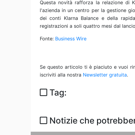
Questa novità rafforza la relazione di 
l'azienda in un centro per la gestione gi
dei conti Klarna Balance e della rapid
registrazioni a soli quattro mesi dal lancio
Fonte:
Business Wire
Se questo articolo ti è piaciuto e vuoi 
iscriviti alla nostra
Newsletter gratuita
.
Tag:
Notizie che potrebber