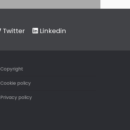
Twitter
Linkedin
Copyright
Cookie policy
Privacy policy