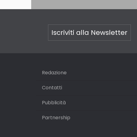
Iscriviti alla Newsletter
Redazione
Contatti
Pubblicità
Partnership