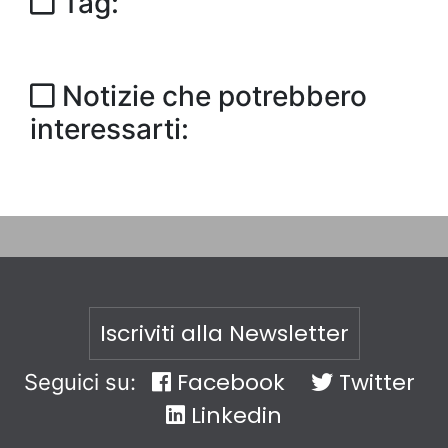
Tag:
Notizie che potrebbero
interessarti:
Iscriviti alla Newsletter
Facebook
Twitter
Seguici su:
Linkedin