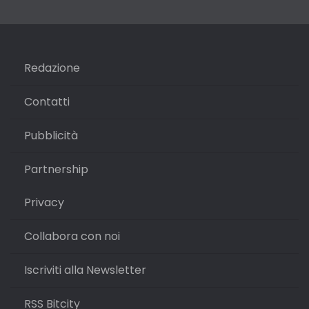
Redazione
Contatti
Pubblicità
Partnership
Privacy
Collabora con noi
Iscriviti alla Newsletter
RSS Bitcity