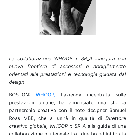
La collaborazione WHOOP x SR_A inaugura una
nuova frontiera di accessori e abbigliamento
orientati alle prestazioni e tecnologia guidata dal
design
BOSTON:
WHOOP,
l'azienda incentrata sulle
prestazioni umane, ha annunciato una storica
partnership creativa con il noto designer Samuel
Ross MBE, che si unirà in qualità di
Direttore
creativo globale, WHOOP x SR_A
alla guida di una
collaborazione pluriennale tra i due brand intitolata