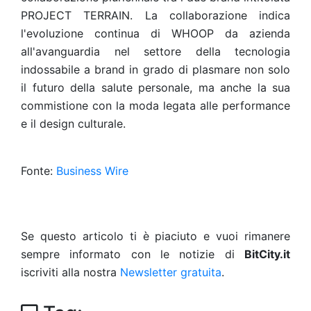
PROJECT TERRAIN. La collaborazione indica
l'evoluzione continua di WHOOP da azienda
all'avanguardia nel settore della tecnologia
indossabile a brand in grado di plasmare non solo
il futuro della salute personale, ma anche la sua
commistione con la moda legata alle performance
e il design culturale.
Fonte:
Business Wire
Se questo articolo ti è piaciuto e vuoi rimanere
sempre informato con le notizie di
BitCity.it
iscriviti alla nostra
Newsletter gratuita
.