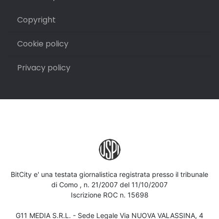
Copyright
Cookie policy
Privacy policy
BitCity e' una testata giornalistica registrata presso il tribunale
di Como , n. 21/2007 del 11/10/2007
Iscrizione ROC n. 15698
G11 MEDIA S.R.L. - Sede Legale Via NUOVA VALASSINA, 4