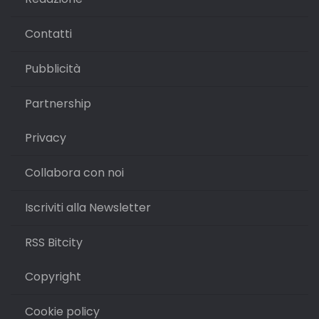
Contatti
Pubblicità
Partnership
Privacy
Collabora con noi
Iscriviti alla Newsletter
RSS Bitcity
Copyright
Cookie policy