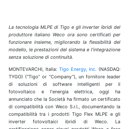
La tecnologia MLPE di Tigo e gli inverter ibridi del
produttore italiano Weco ora sono certificati per
funzionare insieme, migliorando la flessibilità del
modello, le prestazioni del sistema e l'integrazione
senza soluzione di continuità.
MONTEVARCHI, Italia:
Tigo Energy, Inc.
(NASDAQ:
TYGO) (“Tigo” or “Company”), un fornitore leader
di soluzioni di software intelligenti per il
fotovoltaico e l'energia elettrica, oggi ha
annunciato che la Società ha firmato un certificato
di compatibilità con Weco S.r.l., documentando la
compatibilità tra i prodotti Tigo Flex MLPE e gli
inverter fotovoltaici ibridi di Weco. La