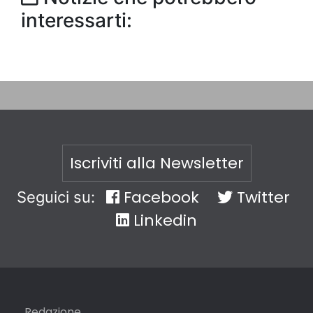
interessarti:
Iscriviti alla Newsletter
Facebook
Twitter
Seguici su:
Linkedin
Redazione