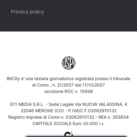
Privacy policy
BitCity e' una testata giornalistica registrata presso il tribunale
di Como , n. 21/2007 del 11/10/2007
Iscrizione ROC n. 15698
G11 MEDIA S.R.L. - Sede Legale Via NUOVA VALASSINA, 4
22046 MERONE (CO) - P.IVA/C.F.03062910132
Registro imprese di Como n. 03062910132 - REA n. 293834
CAPITALE SOCIALE Euro 30.000 i.v.