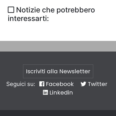
Notizie che potrebbero
interessarti:
Iscriviti alla Newsletter
Facebook
Twitter
Seguici su:
Linkedin