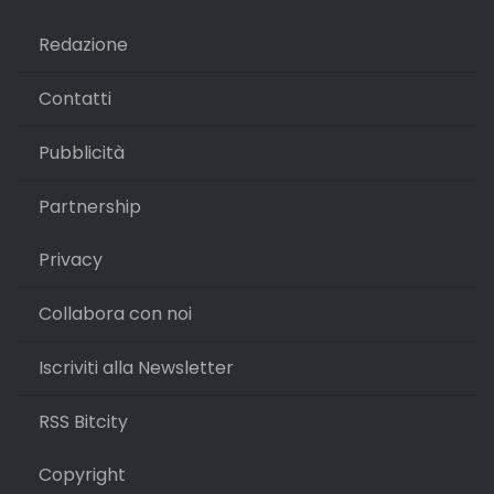
Redazione
Contatti
Pubblicità
Partnership
Privacy
Collabora con noi
Iscriviti alla Newsletter
RSS Bitcity
Copyright