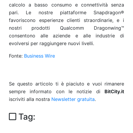
calcolo a basso consumo e connettività senza
pari. Le nostre piattaforme Snapdragon®
favoriscono esperienze clienti straordinarie, e i
nostri prodotti Qualcomm Dragonwing™
consentono alle aziende e alle industrie di
evolversi per raggiungere nuovi livelli.
Fonte:
Business Wire
Se questo articolo ti è piaciuto e vuoi rimanere
sempre informato con le notizie di
BitCity.it
iscriviti alla nostra
Newsletter gratuita
.
Tag: