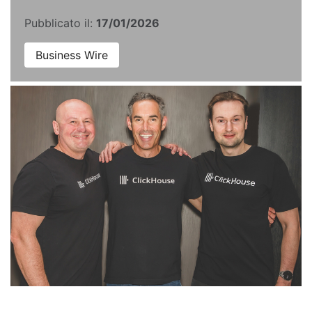
Pubblicato il:
17/01/2026
Business Wire