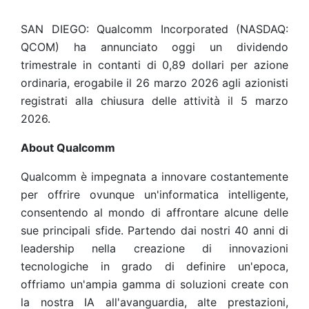
SAN DIEGO: Qualcomm Incorporated (NASDAQ:
QCOM) ha annunciato oggi un dividendo
trimestrale in contanti di 0,89 dollari per azione
ordinaria, erogabile il 26 marzo 2026 agli azionisti
registrati alla chiusura delle attività il 5 marzo
2026.
About Qualcomm
Qualcomm è impegnata a innovare costantemente
per offrire ovunque un'informatica intelligente,
consentendo al mondo di affrontare alcune delle
sue principali sfide. Partendo dai nostri 40 anni di
leadership nella creazione di innovazioni
tecnologiche in grado di definire un'epoca,
offriamo un'ampia gamma di soluzioni create con
la nostra IA all'avanguardia, alte prestazioni,