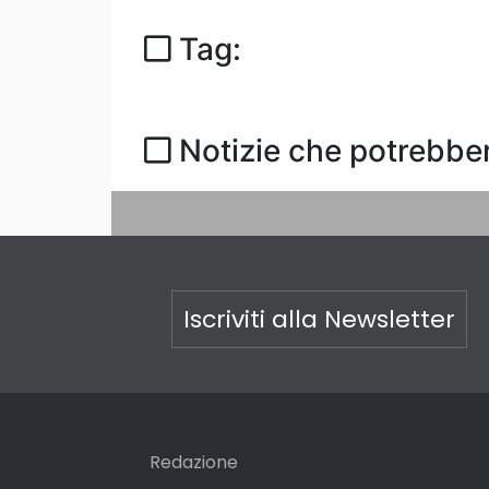
Tag:
Notizie che potrebber
Iscriviti alla Newsletter
Redazione