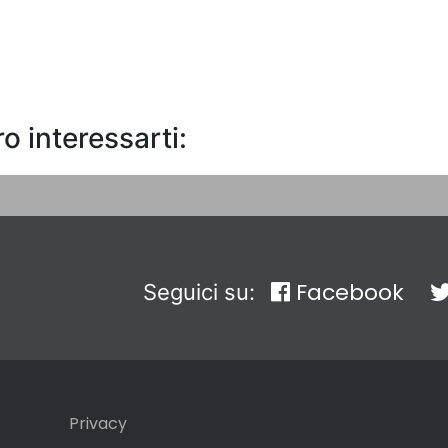
o interessarti:
Facebook
Seguici su:
Privacy