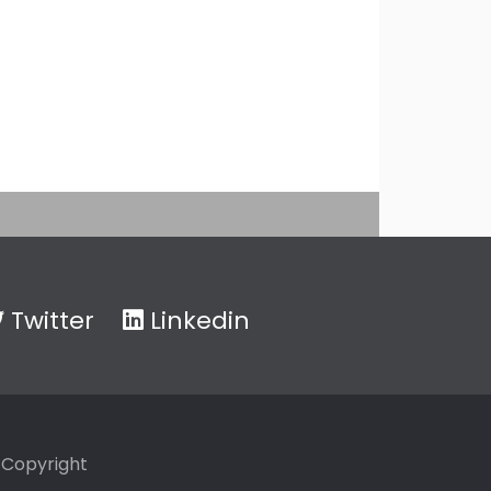
Twitter
Linkedin
Copyright