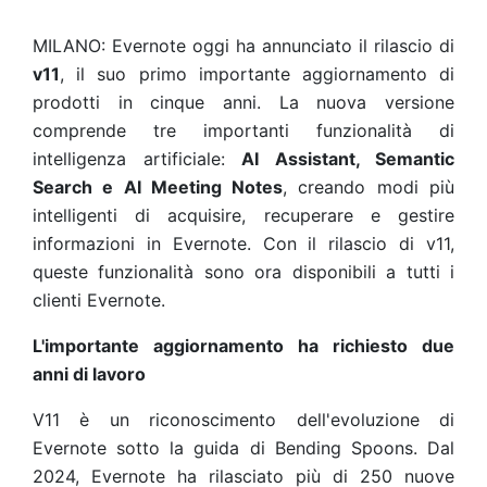
MILANO: Evernote oggi ha annunciato il rilascio di
v11
, il suo primo importante aggiornamento di
prodotti in cinque anni. La nuova versione
comprende tre importanti funzionalità di
intelligenza artificiale:
AI Assistant, Semantic
Search e AI Meeting Notes
, creando modi più
intelligenti di acquisire, recuperare e gestire
informazioni in Evernote. Con il rilascio di v11,
queste funzionalità sono ora disponibili a tutti i
clienti Evernote.
L'importante aggiornamento ha richiesto due
anni di lavoro
V11 è un riconoscimento dell'evoluzione di
Evernote sotto la guida di Bending Spoons. Dal
2024, Evernote ha rilasciato più di 250 nuove