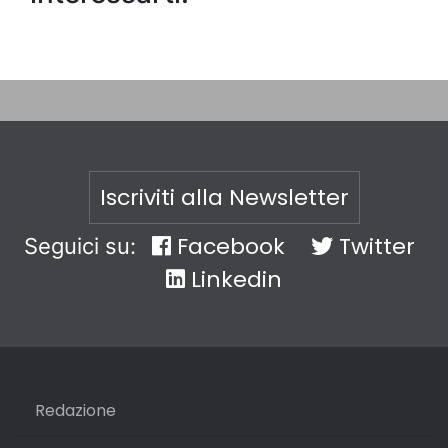
Iscriviti alla Newsletter
Facebook
Twitter
Seguici su:
Linkedin
Redazione