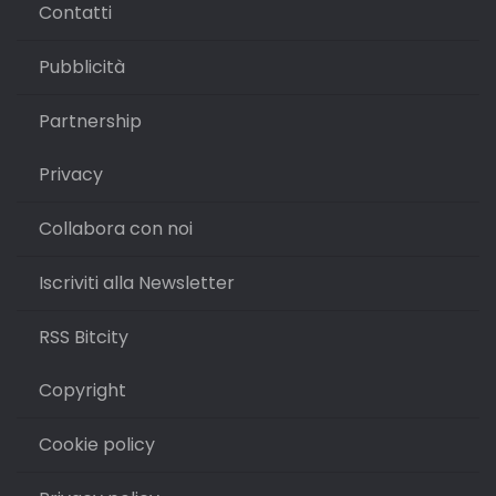
Contatti
Pubblicità
Partnership
Privacy
Collabora con noi
Iscriviti alla Newsletter
RSS Bitcity
Copyright
Cookie policy