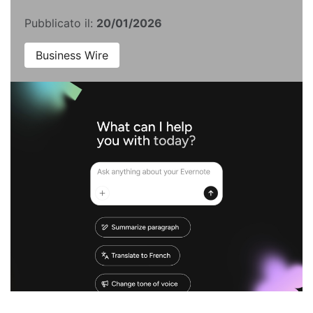
Pubblicato il:
20/01/2026
Business Wire