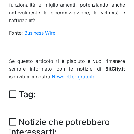
funzionalità e miglioramenti, potenziando anche
notevolmente la sincronizzazione, la velocità e
l'affidabilità.
Fonte:
Business Wire
Se questo articolo ti è piaciuto e vuoi rimanere
sempre informato con le notizie di
BitCity.it
iscriviti alla nostra
Newsletter gratuita
.
Tag:
Notizie che potrebbero
interessarti: