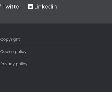
Twitter
Linkedin
Copyright
Cookie policy
Privacy policy