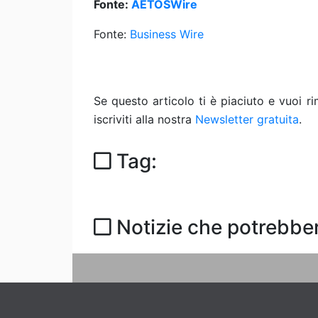
Fonte:
AETOSWire
Fonte:
Business Wire
Se questo articolo ti è piaciuto e vuoi 
iscriviti alla nostra
Newsletter gratuita
.
Tag:
Notizie che potrebber