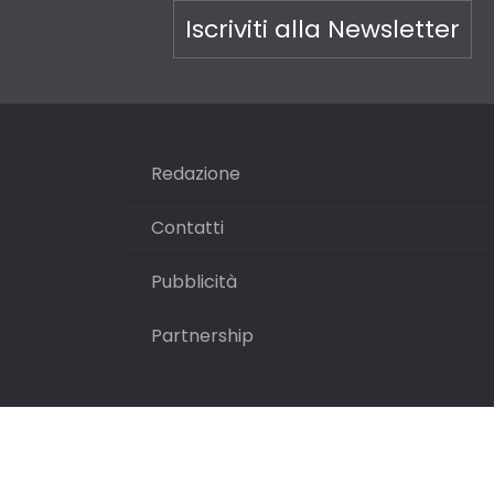
Iscriviti alla Newsletter
Redazione
Contatti
Pubblicità
Partnership