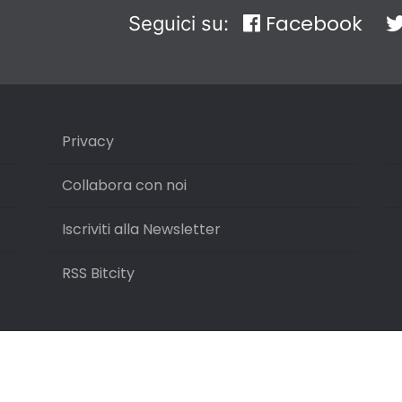
Facebook
Seguici su:
Privacy
Collabora con noi
Iscriviti alla Newsletter
RSS Bitcity