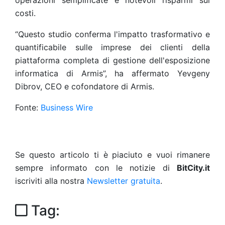
operazioni semplificate e notevoli risparmi sui
costi.
“Questo studio conferma l'impatto trasformativo e
quantificabile sulle imprese dei clienti della
piattaforma completa di gestione dell'esposizione
informatica di Armis”, ha affermato Yevgeny
Dibrov, CEO e cofondatore di Armis.
Fonte:
Business Wire
Se questo articolo ti è piaciuto e vuoi rimanere
sempre informato con le notizie di
BitCity.it
iscriviti alla nostra
Newsletter gratuita
.
Tag: