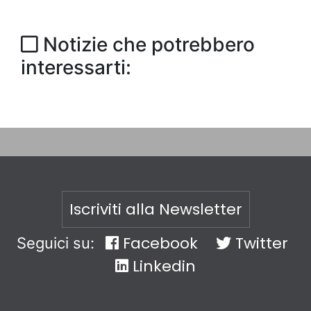
Notizie che potrebbero
interessarti:
Iscriviti alla Newsletter
Facebook
Twitter
Seguici su:
Linkedin