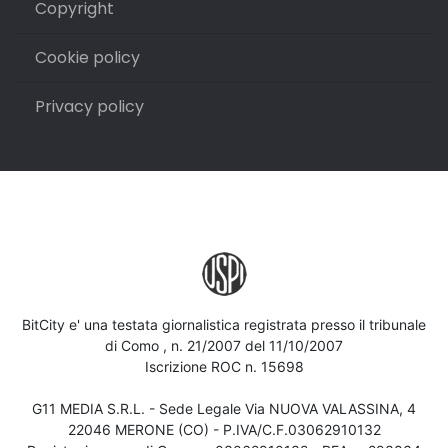
Copyright
Cookie policy
Privacy policy
BitCity e' una testata giornalistica registrata presso il tribunale
di Como , n. 21/2007 del 11/10/2007
Iscrizione ROC n. 15698
G11 MEDIA S.R.L. - Sede Legale Via NUOVA VALASSINA, 4
22046 MERONE (CO) - P.IVA/C.F.03062910132