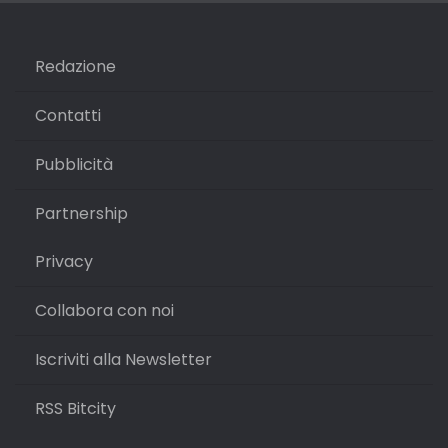
Redazione
Contatti
Pubblicità
Partnership
Privacy
Collabora con noi
Iscriviti alla Newsletter
RSS Bitcity