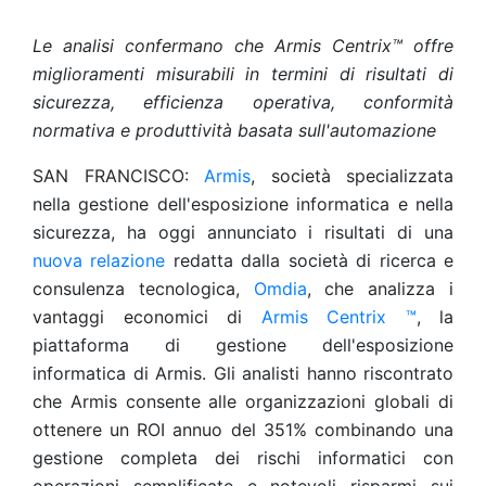
Le analisi confermano che Armis Centrix™ offre
miglioramenti misurabili in termini di risultati di
sicurezza, efficienza operativa, conformità
normativa e produttività basata sull'automazione
SAN FRANCISCO:
Armis
, società specializzata
nella gestione dell'esposizione informatica e nella
sicurezza, ha oggi annunciato i risultati di una
nuova relazione
redatta dalla società di ricerca e
consulenza tecnologica,
Omdia
, che analizza i
vantaggi economici di
Armis Centrix ™
, la
piattaforma di gestione dell'esposizione
informatica di Armis. Gli analisti hanno riscontrato
che Armis consente alle organizzazioni globali di
ottenere un ROI annuo del 351% combinando una
gestione completa dei rischi informatici con