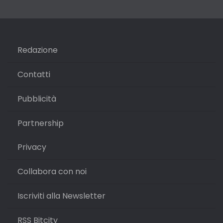
Redazione
Contatti
Pubblicità
Partnership
Privacy
Collabora con noi
Iscriviti alla Newsletter
RSS Bitcity