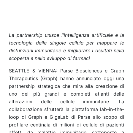
La partnership unisce l'intelligenza artificiale e la
tecnologia delle singole cellule per mappare le
disfunzioni immunitarie e migliorare i risultati nella
scoperta e nello sviluppo di farmaci
SEATTLE & VIENNA: Parse Biosciences e Graph
Therapeutics (Graph) hanno annunciato oggi una
partnership strategica che mira alla creazione di
uno dei più grandi e completi atlanti delle
alterazioni delle cellule immunitarie. La
collaborazione sfrutterà la piattaforma lab-in-the-
loop di Graph e GigaLab di Parse allo scopo di
profilare centinaia di milioni di cellule di pazienti
affetti da malattie immunitarie, sottoposte a