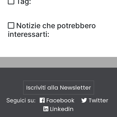
Tag:
Notizie che potrebbero
interessarti:
Iscriviti alla Newsletter
Facebook
Twitter
Seguici su:
Linkedin