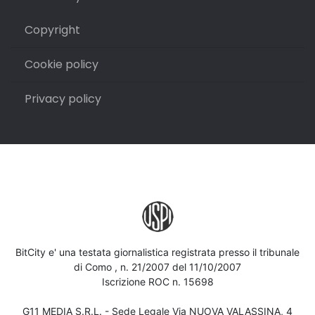
Copyright
Cookie policy
Privacy policy
BitCity e' una testata giornalistica registrata presso il tribunale
di Como , n. 21/2007 del 11/10/2007
Iscrizione ROC n. 15698
G11 MEDIA S.R.L. - Sede Legale Via NUOVA VALASSINA, 4