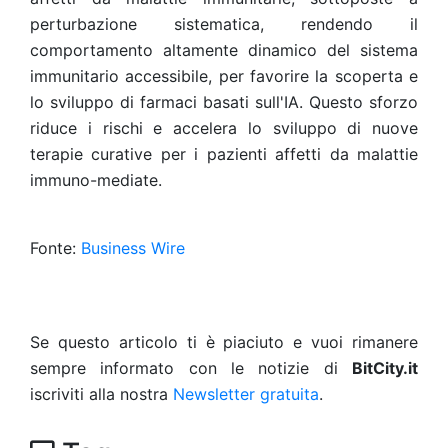
perturbazione sistematica, rendendo il
comportamento altamente dinamico del sistema
immunitario accessibile, per favorire la scoperta e
lo sviluppo di farmaci basati sull'IA. Questo sforzo
riduce i rischi e accelera lo sviluppo di nuove
terapie curative per i pazienti affetti da malattie
immuno-mediate.
Fonte:
Business Wire
Se questo articolo ti è piaciuto e vuoi rimanere
sempre informato con le notizie di
BitCity.it
iscriviti alla nostra
Newsletter gratuita
.