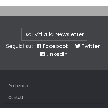
Iscriviti alla Newsletter
Facebook
Twitter
Seguici su:
Linkedin
Redazione
Contatti