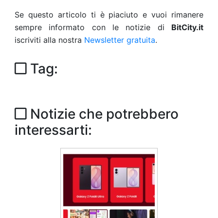
Se questo articolo ti è piaciuto e vuoi rimanere
sempre informato con le notizie di
BitCity.it
iscriviti alla nostra
Newsletter gratuita
.
Tag:
Notizie che potrebbero
interessarti: