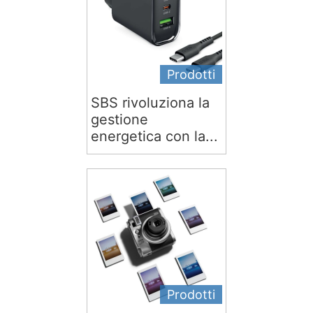
Prodotti
SBS rivoluziona la
gestione
energetica con la...
Prodotti