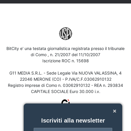
BitCity e' una testata giornalistica registrata presso il tribunale
di Como , n. 21/2007 del 11/10/2007
Iscrizione ROC n. 15698
G11 MEDIA S.R.L. - Sede Legale Via NUOVA VALASSINA, 4
22046 MERONE (CO) - P.IVA/C.F.03062910132
Registro imprese di Como n. 03062910132 - REA n. 293834
CAPITALE SOCIALE Euro 30.000 i.v.
Iscriviti alla newsletter