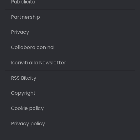
Pubblicità
Partnership
Privacy
Collabora con noi
Iscriviti alla Newsletter
RSS Bitcity
Copyright
Cookie policy
Privacy policy