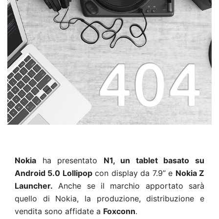
Nokia
ha presentato
N1, un tablet basato su
Android 5.0 Lollipop
con display da 7.9” e
Nokia Z
Launcher.
Anche se il marchio apportato sarà
quello di Nokia, la produzione, distribuzione e
vendita sono affidate a
Foxconn
.