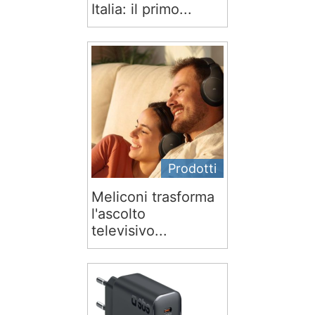
Italia: il primo...
Prodotti
Meliconi trasforma
l'ascolto
televisivo...