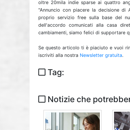
oltre 20mila indie sparse ai quattro ang
"Annuncio con piacere la decisione di Ap
proprio servizio free sulla base del n
dell'accordo comunicati alla casa diret
cambiamenti, siamo felici di supportare 
Se questo articolo ti è piaciuto e vuoi 
iscriviti alla nostra
Newsletter gratuita
.
Tag:
Notizie che potrebber