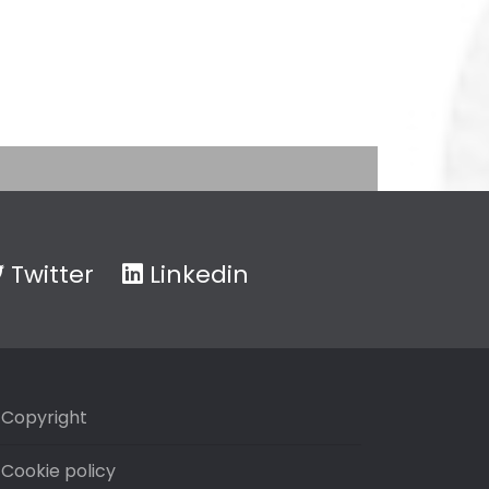
Twitter
Linkedin
Copyright
Cookie policy