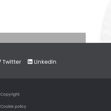
Twitter
Linkedin
Copyright
Cookie policy