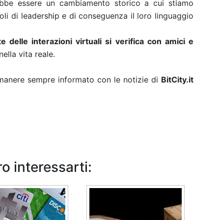
rebbe essere un cambiamento storico a cui stiamo
oli di leadership e di conseguenza il loro linguaggio
e delle interazioni virtuali si verifica con amici e
lla vita reale.
rimanere sempre informato con le notizie di
BitCity.it
o interessarti: