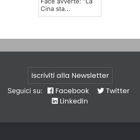
Face avverte: "La
Cina sta...
Iscriviti alla Newsletter
Facebook
Twitter
Seguici su:
Linkedin