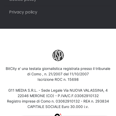
Privacy policy
BitCity e' una testata giornalistica registrata presso il tribunale
di Como , n. 21/2007 del 11/10/2007
Iscrizione ROC n. 15698
G11 MEDIA S.R.L. - Sede Legale Via NUOVA VALASSINA, 4
22046 MERONE (CO) - P.IVA/C.F.03062910132
Registro imprese di Como n. 03062910132 - REA n. 293834
CAPITALE SOCIALE Euro 30.000 i.v.