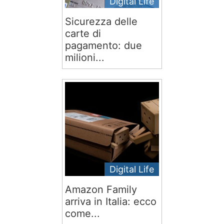
Digital Life
Sicurezza delle
carte di
pagamento: due
milioni...
Digital Life
Amazon Family
arriva in Italia: ecco
come...