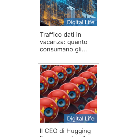
Digital Life
Traffico dati in
vacanza: quanto
consumano gli...
Digital Life
Il CEO di Hugging