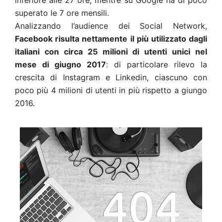
inferiore alle 27 ore, mentre su Google ha di poco
superato le 7 ore mensili.
Analizzando l’audience dei Social Network,
Facebook risulta nettamente il più utilizzato dagli
italiani con circa 25 milioni di utenti unici nel
mese di giugno 2017
: di particolare rilevo la
crescita di Instagram e Linkedin, ciascuno con
poco più 4 milioni di utenti in più rispetto a giungo
2016.