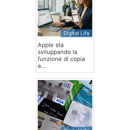
Digital Life
Apple sta
sviluppando la
funzione di copia
e...