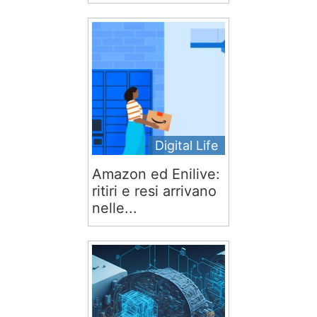
Digital Life
Amazon ed Enilive:
ritiri e resi arrivano
nelle...