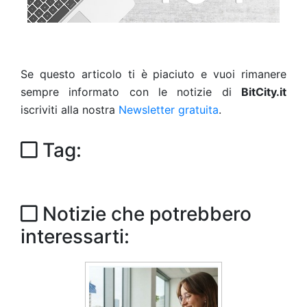
Se questo articolo ti è piaciuto e vuoi rimanere
sempre informato con le notizie di
BitCity.it
iscriviti alla nostra
Newsletter gratuita
.
Tag:
Notizie che potrebbero
interessarti: