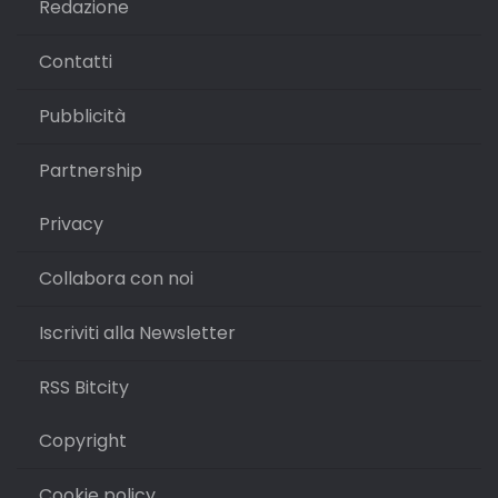
Redazione
Contatti
Pubblicità
Partnership
Privacy
Collabora con noi
Iscriviti alla Newsletter
RSS Bitcity
Copyright
Cookie policy