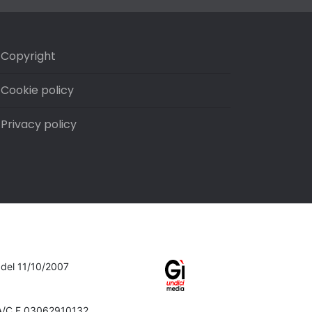
Copyright
Cookie policy
Privacy policy
7 del 11/10/2007
VA/C.F.03062910132