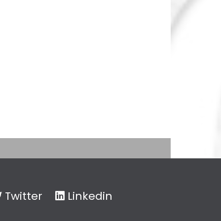
Twitter
Linkedin