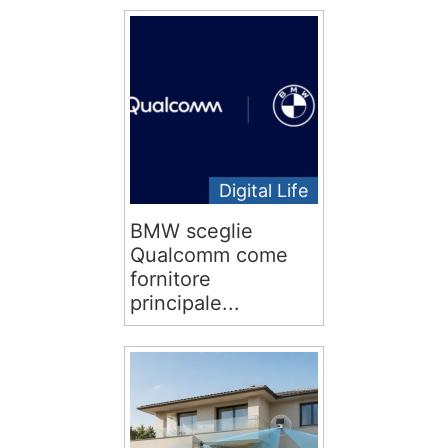
Digital Life
BMW sceglie
Qualcomm come
fornitore
principale...