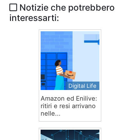
Notizie che potrebbero
interessarti:
Digital Life
Amazon ed Enilive:
ritiri e resi arrivano
nelle...