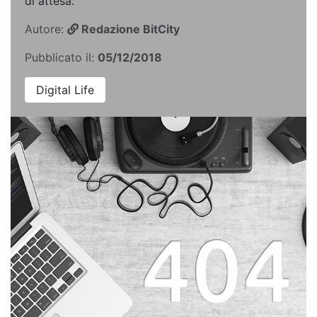
di attesa.
Autore:
Redazione BitCity
Pubblicato il:
05/12/2018
Digital Life