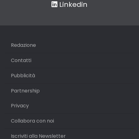
Linkedin
Redazione
Contatti
Pubblicità
Partnership
Privacy
Collabora con noi
Iscriviti alla Newsletter