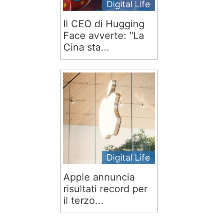
Digital Life
Il CEO di Hugging
Face avverte: "La
Cina sta...
Digital Life
Apple annuncia
risultati record per
il terzo...