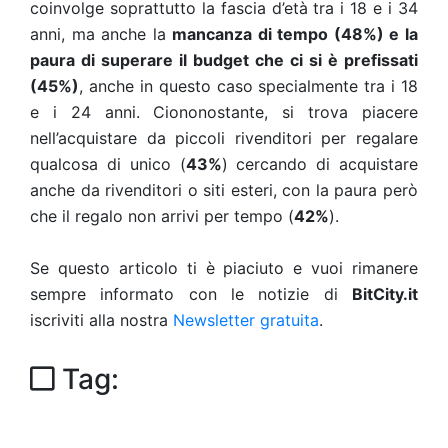
coinvolge soprattutto la fascia d’età tra i 18 e i 34
anni, ma anche la
mancanza di tempo (48%) e la
paura di superare il budget che ci si è prefissati
(45%)
, anche in questo caso specialmente tra i 18
e i 24 anni. Ciononostante, si trova piacere
nell’acquistare da piccoli rivenditori per regalare
qualcosa di unico (
43%
) cercando di acquistare
anche da rivenditori o siti esteri, con la paura però
che il regalo non arrivi per tempo (
42%
).
Se questo articolo ti è piaciuto e vuoi rimanere
sempre informato con le notizie di
BitCity.it
iscriviti alla nostra
Newsletter gratuita
.
Tag: