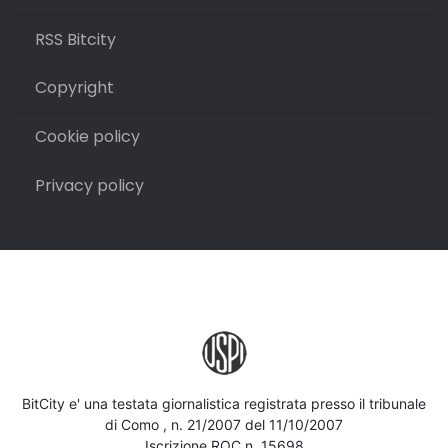
RSS Bitcity
Copyright
Cookie policy
Privacy policy
BitCity e' una testata giornalistica registrata presso il tribunale
di Como , n. 21/2007 del 11/10/2007
Iscrizione ROC n. 15698