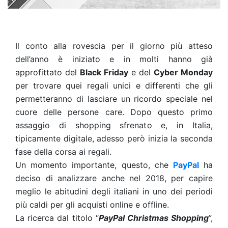
Il conto alla rovescia per il giorno più atteso
dell’anno è iniziato e in molti hanno già
approfittato del
Black Friday
e del
Cyber Monday
per trovare quei regali unici e differenti che gli
permetteranno di lasciare un ricordo speciale nel
cuore delle persone care. Dopo questo primo
assaggio di shopping sfrenato e, in Italia,
tipicamente digitale, adesso però inizia la seconda
fase della corsa ai regali.
Un momento importante, questo, che
PayPal
ha
deciso di analizzare anche nel 2018, per capire
meglio le abitudini degli italiani in uno dei periodi
più caldi per gli acquisti online e offline.
La ricerca dal titolo “
PayPal Christmas Shopping
”,