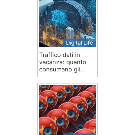
Digital Life
Traffico dati in
vacanza: quanto
consumano gli...