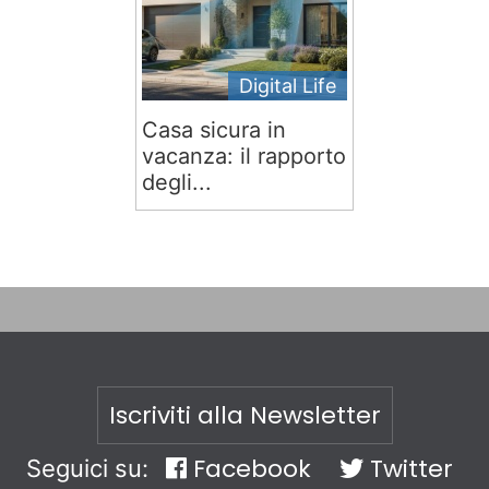
Digital Life
Casa sicura in
vacanza: il rapporto
degli...
Iscriviti alla Newsletter
Facebook
Twitter
Seguici su: